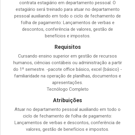
contrata estagiário em departamento pessoal. O
estagiário será treinado para atuar no departamento
pessoal auxiliando em todo o ciclo de fechamento de
folha de pagamento: Lançamentos de verbas e
descontos, conferência de valores, gestão de
benefícios e impostos.
Requisitos
Cursando ensino superior em gestão de recursos
humanos, ciências contábeis ou administração a partir
do 1º semestre. -pacote office básico, excel (básico) -
familiaridade na operação de planilhas, documentos e
apresentações.
Tecnólogo Completo
Atribuições
Atuar no departamento pessoal auxiliando em todo o
ciclo de fechamento de folha de pagamento:
Lançamentos de verbas e descontos, conferência de
valores, gestão de benefícios e impostos.