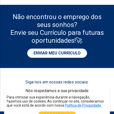
Não encontrou o emprego dos
seus sonhos?
Envie seu Currículo para futuras
oportunidades!🚀
ENVIAR MEU CURRICULO
Siga-nos em nossas redes sociais:
Nós respeitamos a sua privacidade
Para otimizar sua experiência durante a navegação,
fazemos uso de cookies. Ao continuar no site, consideramos
que você está de acordo com nossa
Política de Privacidade.