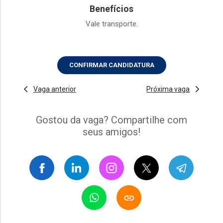
Benefícios
Vale transporte.
CONFIRMAR CANDIDATURA
Vaga anterior
Próxima vaga
Gostou da vaga? Compartilhe com
seus amigos!