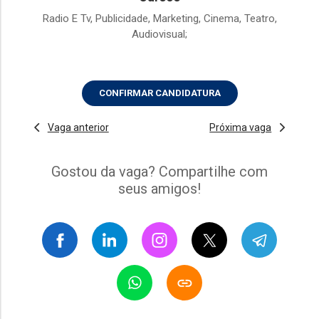
Radio E Tv, Publicidade, Marketing, Cinema, Teatro,
Audiovisual;
CONFIRMAR CANDIDATURA
Vaga anterior
Próxima vaga
Gostou da vaga? Compartilhe com
seus amigos!