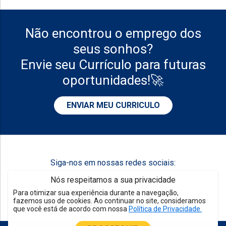
Não encontrou o emprego dos
seus sonhos?
Envie seu Currículo para futuras
oportunidades!🚀
ENVIAR MEU CURRICULO
Siga-nos em nossas redes sociais:
Nós respeitamos a sua privacidade
Para otimizar sua experiência durante a navegação,
fazemos uso de cookies. Ao continuar no site, consideramos
que você está de acordo com nossa
Política de Privacidade.