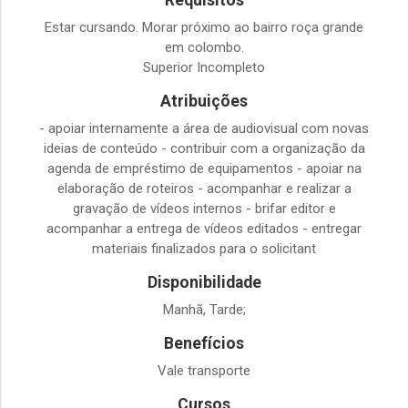
Requisitos
Estar cursando. Morar próximo ao bairro roça grande
em colombo.
Superior Incompleto
Atribuições
- apoiar internamente a área de audiovisual com novas
ideias de conteúdo - contribuir com a organização da
agenda de empréstimo de equipamentos - apoiar na
elaboração de roteiros - acompanhar e realizar a
gravação de vídeos internos - brifar editor e
acompanhar a entrega de vídeos editados - entregar
materiais finalizados para o solicitant
Disponibilidade
Manhã, Tarde;
Benefícios
Vale transporte
Cursos