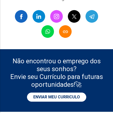
Não encontrou o emprego dos
seus sonhos?
Envie seu Currículo para futuras
oportunidades!🚀
ENVIAR MEU CURRICULO