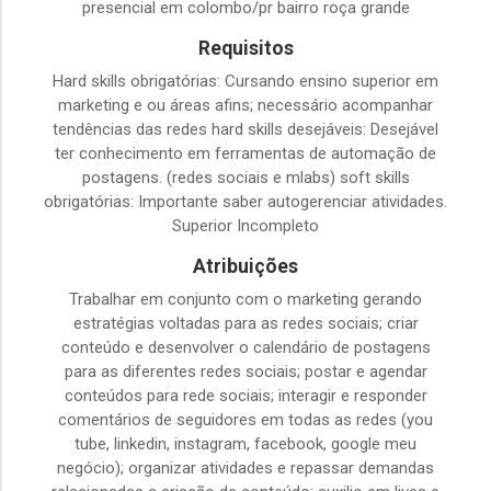
presencial em colombo/pr bairro roça grande
Requisitos
Hard skills obrigatórias: Cursando ensino superior em
marketing e ou áreas afins; necessário acompanhar
tendências das redes hard skills desejáveis: Desejável
ter conhecimento em ferramentas de automação de
postagens. (redes sociais e mlabs) soft skills
obrigatórias: Importante saber autogerenciar atividades.
Superior Incompleto
Atribuições
Trabalhar em conjunto com o marketing gerando
estratégias voltadas para as redes sociais; criar
conteúdo e desenvolver o calendário de postagens
para as diferentes redes sociais; postar e agendar
conteúdos para rede sociais; interagir e responder
comentários de seguidores em todas as redes (you
tube, linkedin, instagram, facebook, google meu
negócio); organizar atividades e repassar demandas