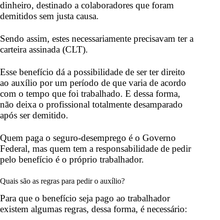
dinheiro, destinado a colaboradores que foram
demitidos sem justa causa.
Sendo assim, estes necessariamente precisavam ter a
carteira assinada (CLT)
.
Esse benefício dá a possibilidade de ser ter direito
ao auxílio por um período de que varia de acordo
com o tempo que foi trabalhado. E dessa forma,
não deixa o profissional totalmente desamparado
após ser demitido.
Quem paga o seguro-desemprego é o Governo
Federal, mas quem tem a responsabilidade de pedir
pelo benefício é o próprio trabalhador.
Quais são as regras para pedir o auxílio?
Para que o benefício seja pago ao trabalhador
existem algumas regras, dessa forma, é necessário: