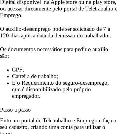
Digital disponível na Apple store ou na play store,
ou acessar diretamente pelo portal de Teletrabalho e
Emprego.
O auxílio-desemprego pode ser solicitado de 7 a
120 dias após a data da demissão do trabalhador
.
Os documentos necessários para pedir o auxílio
são:
CPF;
Carteira de trabalho;
E o Requerimento do seguro-desemprego,
que é disponibilizado pelo próprio
empregador.
Passo a passo
Entre no portal de Teletrabalho e Emprego e faça o
seu cadastro, criando uma conta para utilizar o
login.