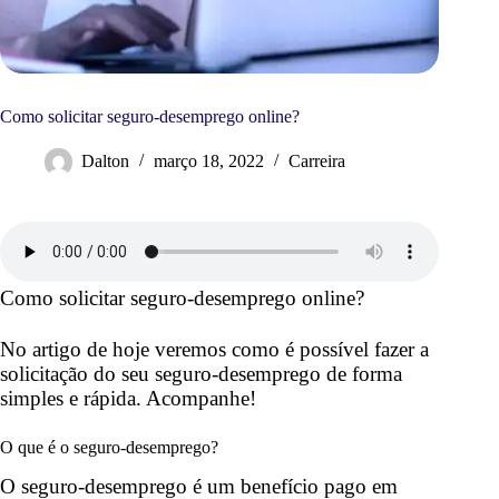
Como solicitar seguro-desemprego online?
Dalton
março 18, 2022
Carreira
Como solicitar seguro-desemprego online?
No artigo de hoje veremos como é possível fazer a
solicitação do seu seguro-desemprego de forma
simples e rápida. Acompanhe!
O que é o seguro-desemprego?
O seguro-desemprego é um benefício pago em