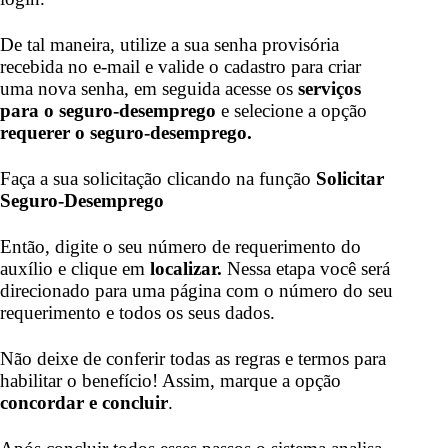
De tal maneira, utilize a sua senha provisória
recebida no e-mail e valide o cadastro para criar
uma nova senha, em seguida acesse os
serviços
para o seguro-desemprego
e selecione a opção
requerer o seguro-desemprego.
Faça a sua solicitação clicando na função
Solicitar
Seguro-Desemprego
Então, digite o seu número de requerimento do
auxílio e clique em
localizar.
Nessa etapa você será
direcionado para uma página com o número do seu
requerimento e todos os seus dados.
Não deixe de conferir todas as regras e termos para
habilitar o benefício! Assim, marque a opção
concordar e concluir
.