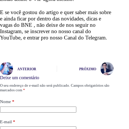
E se você gostou do artigo e quer saber mais sobre
e ainda ficar por dentro das novidades, dicas e
vagas do BNE
, não deixe de nos seguir no
Instagram,
se inscrever no nosso
canal do
YouTube,
e entrar pro nosso
Canal do Telegram.
ANTERIOR
PRÓXIMO
Deixe um comentário
O seu endereço de e-mail não será publicado.
Campos obrigatórios são
marcados com
*
Nome
*
E-mail
*