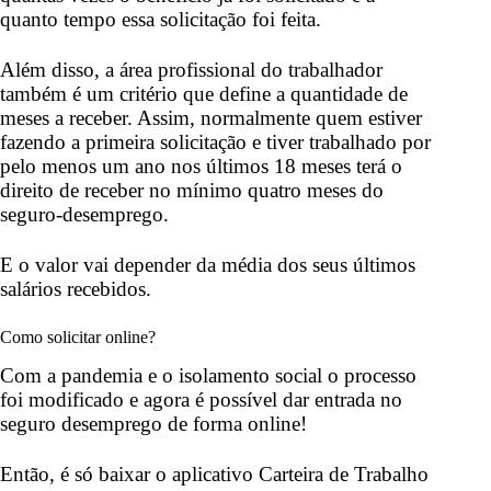
quanto tempo essa solicitação foi feita.
Além disso, a área profissional do trabalhador
também é um critério que define a quantidade de
meses a receber. Assim, normalmente quem estiver
fazendo a primeira solicitação e tiver trabalhado por
pelo menos um ano nos últimos 18 meses terá o
direito de receber no mínimo quatro meses do
seguro-desemprego.
E o valor vai depender da média dos seus últimos
salários recebidos.
Como solicitar online?
Com a pandemia e o isolamento social o processo
foi modificado e agora é possível dar entrada no
seguro desemprego de forma online!
Então, é só baixar o aplicativo Carteira de Trabalho