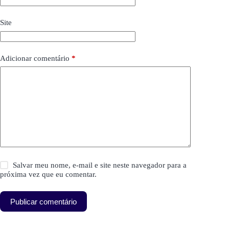
Site
Adicionar comentário
*
Salvar meu nome, e-mail e site neste navegador para a
próxima vez que eu comentar.
Publicar comentário