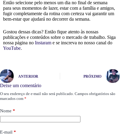
Então selecione pelo menos um dia no final de semana
para seus momentos de lazer, estar com a família e amigos,
fugir completamente da rotina com certeza vai garantir um
bem-estar que ajudará no decorrer da semana.
Gostou dessas dicas? Então fique atento às nossas
publicações e conteúdos sobre o mercado de trabalho. Siga
nossa página no
Instaram
e se inscreva no nosso canal do
YouTube
.
ANTERIOR
PRÓXIMO
Deixe um comentário
O seu endereço de e-mail não será publicado.
Campos obrigatórios são
marcados com
*
Nome
*
E-mail
*