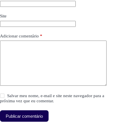
Site
Adicionar comentário
*
Salvar meu nome, e-mail e site neste navegador para a
próxima vez que eu comentar.
Publicar comentário