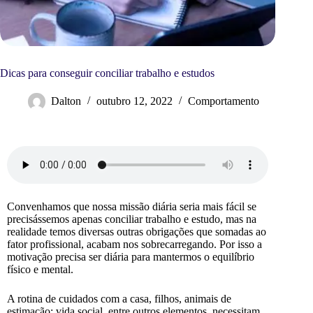
Dicas para conseguir conciliar trabalho e estudos
Dalton
outubro 12, 2022
Comportamento
Convenhamos que nossa missão diária seria mais fácil se
precisássemos apenas conciliar trabalho e estudo, mas na
realidade temos diversas outras obrigações que somadas ao
fator profissional, acabam nos sobrecarregando. Por isso a
motivação precisa ser diária para mantermos o equilíbrio
físico e mental.
A rotina de cuidados com a casa, filhos, animais de
estimação; vida social, entre outros elementos, necessitam