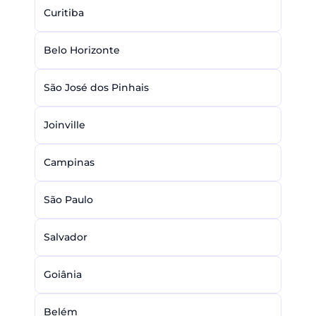
Curitiba
Belo Horizonte
São José dos Pinhais
Joinville
Campinas
São Paulo
Salvador
Goiânia
Belém