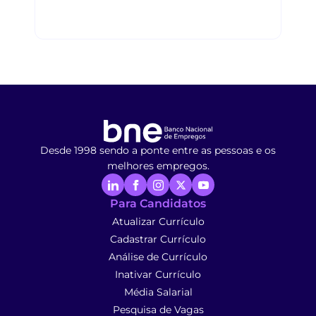
Desde 1998 sendo a ponte entre as pessoas e os
melhores empregos.
Para Candidatos
Atualizar Currículo
Cadastrar Currículo
Análise de Currículo
Inativar Currículo
Média Salarial
Pesquisa de Vagas