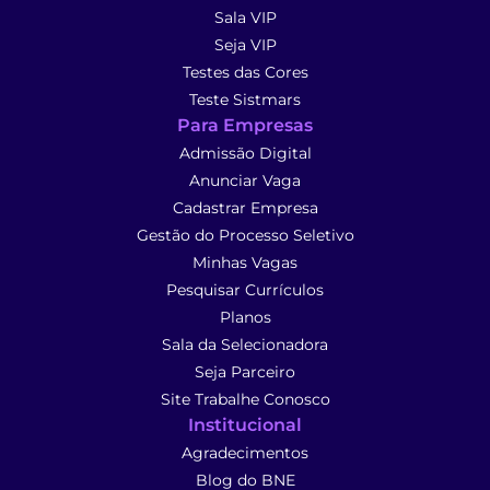
Sala VIP
Seja VIP
Testes das Cores
Teste Sistmars
Para Empresas
Admissão Digital
Anunciar Vaga
Cadastrar Empresa
Gestão do Processo Seletivo
Minhas Vagas
Pesquisar Currículos
Planos
Sala da Selecionadora
Seja Parceiro
Site Trabalhe Conosco
Institucional
Agradecimentos
Blog do BNE