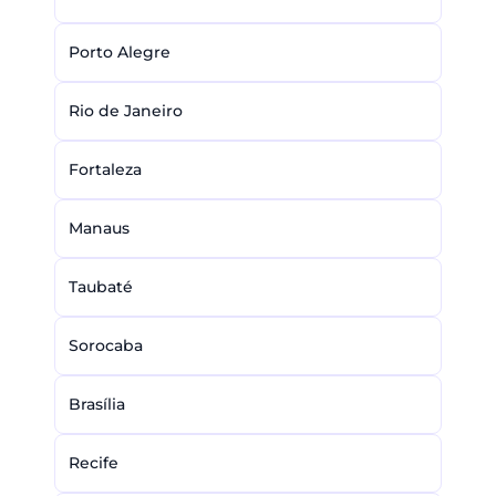
Porto Alegre
Rio de Janeiro
Fortaleza
Manaus
Taubaté
Sorocaba
Brasília
Recife