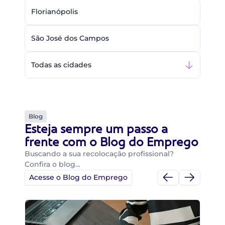
Florianópolis
São José dos Campos
Todas as cidades
Blog
Esteja sempre um passo a
frente com o Blog do Emprego
Buscando a sua recolocação profissional?
Confira o blog…
Acesse o Blog do Emprego
Di