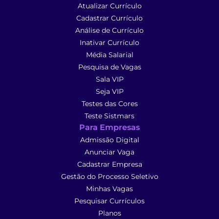
Atualizar Currículo
Cadastrar Currículo
Análise de Currículo
Inativar Currículo
Média Salarial
Pesquisa de Vagas
Sala VIP
Seja VIP
Testes das Cores
Teste Sistmars
Para Empresas
Admissão Digital
Anunciar Vaga
Cadastrar Empresa
Gestão do Processo Seletivo
Minhas Vagas
Pesquisar Currículos
Planos