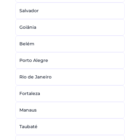
Salvador
Goiânia
Belém
Porto Alegre
Rio de Janeiro
Fortaleza
Manaus
Taubaté