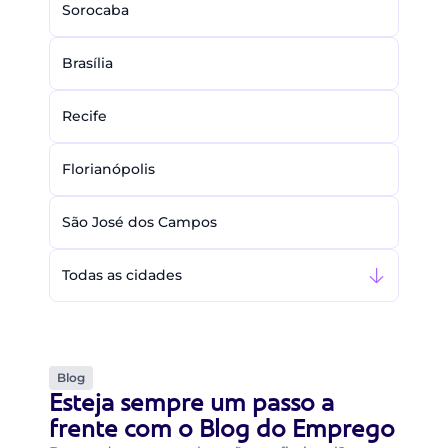
Sorocaba
Brasília
Recife
Florianópolis
São José dos Campos
Todas as cidades
Blog
Esteja sempre um passo a
frente com o Blog do Emprego