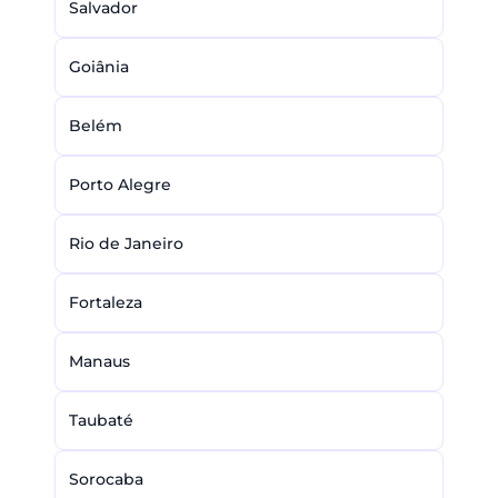
Salvador
Goiânia
Belém
Porto Alegre
Rio de Janeiro
Fortaleza
Manaus
Taubaté
Sorocaba