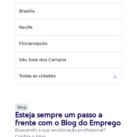
Brasília
Recife
Florianópolis
São José dos Campos
Todas as cidades
Blog
Esteja sempre um passo a
frente com o Blog do Emprego
Buscando a sua recolocação profissional?
Confira o blog…