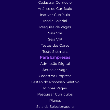
Cadastrar Currículo
Análise de Currículo
Inativar Currículo
Média Salarial
Pesquisa de Vagas
Sala VIP
Seja VIP
Testes das Cores
Teste Sistmars
Para Empresas
Admissão Digital
Anunciar Vaga
Cadastrar Empresa
Gestão do Processo Seletivo
Minhas Vagas
Pesquisar Currículos
Planos
Sala da Selecionadora