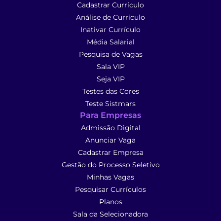
Cadastrar Currículo
Análise de Currículo
Inativar Currículo
Média Salarial
Pesquisa de Vagas
Sala VIP
Seja VIP
Testes das Cores
Teste Sistmars
Para Empresas
Admissão Digital
Anunciar Vaga
Cadastrar Empresa
Gestão do Processo Seletivo
Minhas Vagas
Pesquisar Currículos
Planos
Sala da Selecionadora