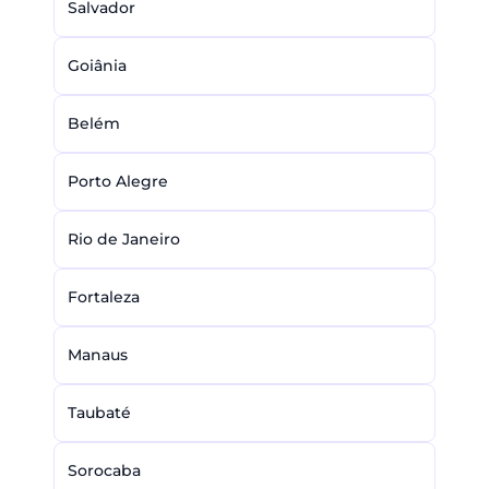
Salvador
Goiânia
Belém
Porto Alegre
Rio de Janeiro
Fortaleza
Manaus
Taubaté
Sorocaba