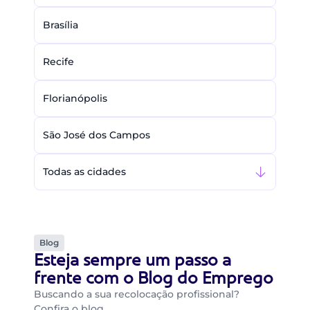
Brasília
Recife
Florianópolis
São José dos Campos
Todas as cidades
Blog
Esteja sempre um passo a
frente com o Blog do Emprego
Buscando a sua recolocação profissional?
Confira o blog…