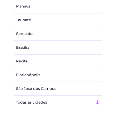
Manaus
Taubaté
Sorocaba
Brasília
Recife
Florianópolis
São José dos Campos
Todas as cidades