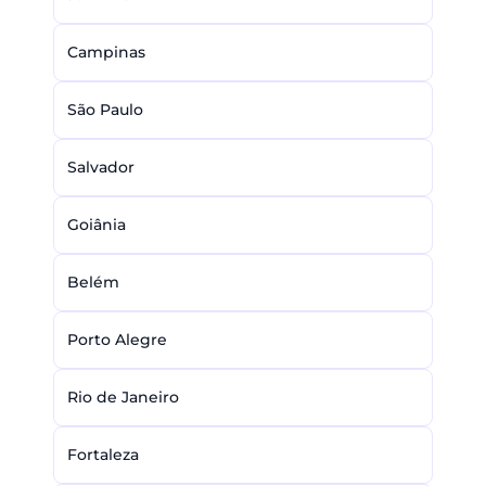
Campinas
São Paulo
Salvador
Goiânia
Belém
Porto Alegre
Rio de Janeiro
Fortaleza