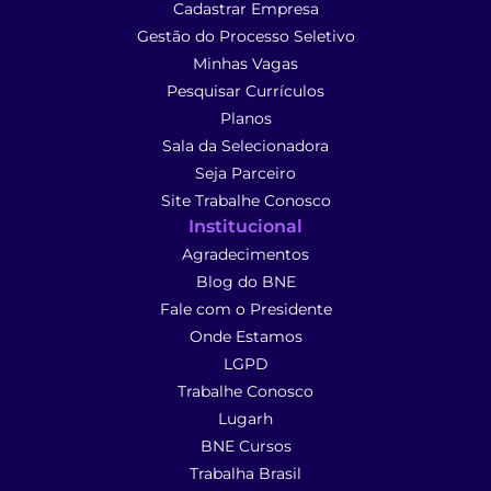
Cadastrar Empresa
Gestão do Processo Seletivo
Minhas Vagas
Pesquisar Currículos
Planos
Sala da Selecionadora
Seja Parceiro
Site Trabalhe Conosco
Institucional
Agradecimentos
Blog do BNE
Fale com o Presidente
Onde Estamos
LGPD
Trabalhe Conosco
Lugarh
BNE Cursos
Trabalha Brasil