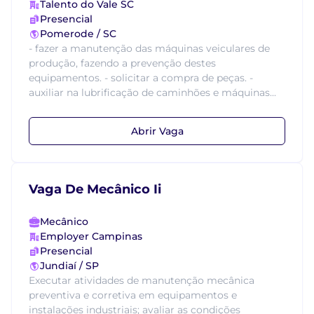
Talento do Vale SC
Presencial
Pomerode / SC
- fazer a manutenção das máquinas veiculares de
produção, fazendo a prevenção destes
equipamentos. - solicitar a compra de peças. -
auxiliar na lubrificação de caminhões e máquinas...
Abrir Vaga
Vaga De Mecânico Ii
Mecânico
Employer Campinas
Presencial
Jundiaí / SP
Executar atividades de manutenção mecânica
preventiva e corretiva em equipamentos e
instalações industriais; avaliar as condições