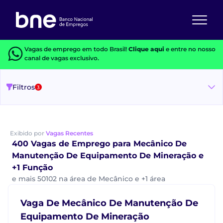
Vagas de emprego em todo Brasil!
Clique aqui
e entre no nosso
canal de vagas exclusivo.
Filtros
3
Exibido por
Vagas Recentes
400 Vagas de Emprego para Mecânico De
Manutenção De Equipamento De Mineração e
+1 Função
e mais 50102 na área de Mecânico e +1 área
Vaga De Mecânico De Manutenção De
Equipamento De Mineração