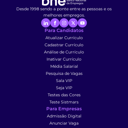
Desde 1998 sendo a ponte entre as pessoas e os
melhores empregos.
Para Candidatos
Atualizar Currículo
Cadastrar Currículo
Análise de Currículo
Inativar Currículo
Média Salarial
Pesquisa de Vagas
Sala VIP
Seja VIP
Testes das Cores
Teste Sistmars
Para Empresas
Admissão Digital
Anunciar Vaga