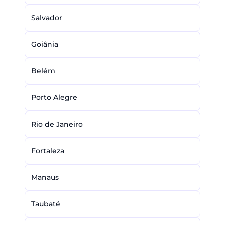
Salvador
Goiânia
Belém
Porto Alegre
Rio de Janeiro
Fortaleza
Manaus
Taubaté