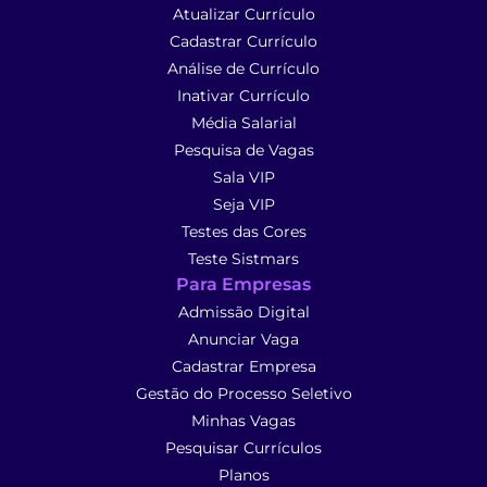
Atualizar Currículo
Cadastrar Currículo
Análise de Currículo
Inativar Currículo
Média Salarial
Pesquisa de Vagas
Sala VIP
Seja VIP
Testes das Cores
Teste Sistmars
Para Empresas
Admissão Digital
Anunciar Vaga
Cadastrar Empresa
Gestão do Processo Seletivo
Minhas Vagas
Pesquisar Currículos
Planos