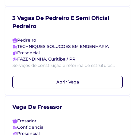
3 Vagas De Pedreiro E Semi Oficial
Pedreiro
Pedreiro
TECHNIQUES SOLUCOES EM ENGENHARIA
Presencial
FAZENDINHA, Curitiba / PR
Serviços de construção e reforma de estruturas...
Abrir Vaga
Vaga De Fresasor
Fresador
Confidencial
Presencial