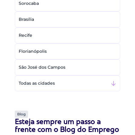
Sorocaba
Brasília
Recife
Florianópolis
São José dos Campos
Todas as cidades
Blog
Esteja sempre um passo a
frente com o Blog do Emprego