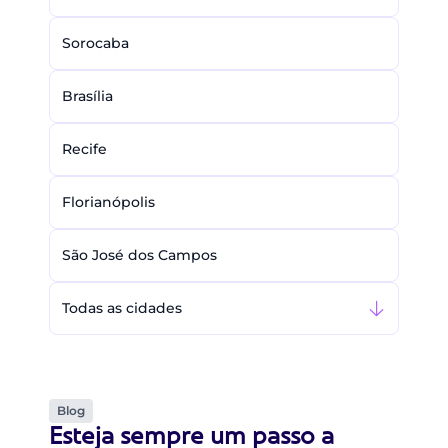
Sorocaba
Brasília
Recife
Florianópolis
São José dos Campos
Todas as cidades
Blog
Esteja sempre um passo a