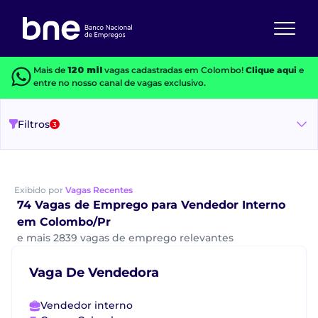
Mais de
120 mil
vagas cadastradas em Colombo!
Clique aqui
e
entre no nosso canal de vagas exclusivo.
Filtros
3
Exibido por
Vagas Recentes
74 Vagas de Emprego para Vendedor Interno
em Colombo/Pr
e mais 2839 vagas de emprego relevantes
Vaga De Vendedora
Vendedor interno