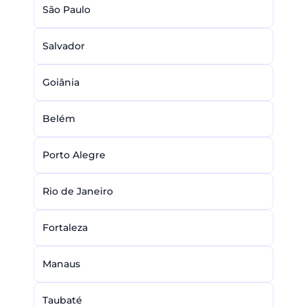
São Paulo
Salvador
Goiânia
Belém
Porto Alegre
Rio de Janeiro
Fortaleza
Manaus
Taubaté