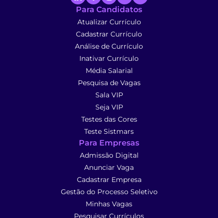
Para Candidatos
Atualizar Currículo
Cadastrar Currículo
Análise de Currículo
Inativar Currículo
Média Salarial
Pesquisa de Vagas
Sala VIP
Seja VIP
Testes das Cores
Teste Sistmars
Para Empresas
Admissão Digital
Anunciar Vaga
Cadastrar Empresa
Gestão do Processo Seletivo
Minhas Vagas
Pesquisar Currículos