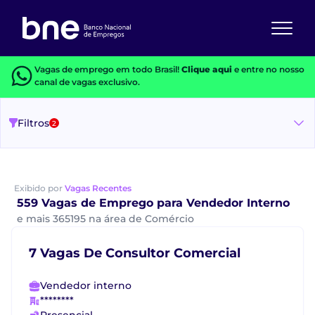
Vagas de emprego em todo Brasil!
Clique aqui
e entre no nosso
canal de vagas exclusivo.
Filtros
2
Exibido por
Vagas Recentes
559 Vagas de Emprego para Vendedor Interno
e mais 365195 na área de Comércio
7 Vagas De Consultor Comercial
Vendedor interno
********