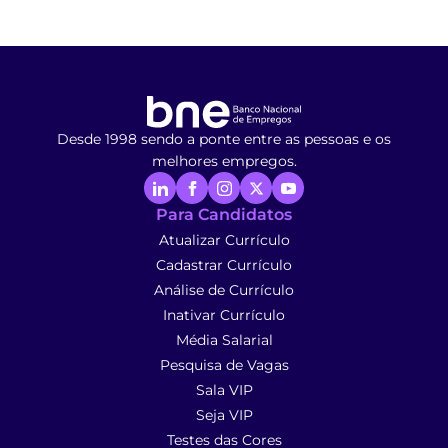
Desde 1998 sendo a ponte entre as pessoas e os
melhores empregos.
Para Candidatos
Atualizar Currículo
Cadastrar Currículo
Análise de Currículo
Inativar Currículo
Média Salarial
Pesquisa de Vagas
Sala VIP
Seja VIP
Testes das Cores