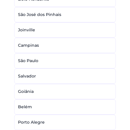
São José dos Pinhais
Joinville
Campinas
São Paulo
Salvador
Goiânia
Belém
Porto Alegre