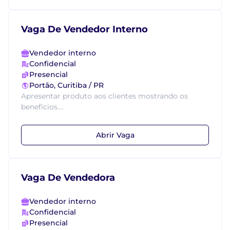
Vaga De Vendedor Interno
Vendedor interno
Confidencial
Presencial
Portão, Curitiba / PR
Apresentar produto aos clientes mostrando os
benefícios....
Abrir Vaga
Vaga De Vendedora
Vendedor interno
Confidencial
Presencial