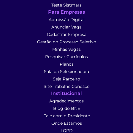
Teste Sistmars
Para Empresas
Admissão Digital
Anunciar Vaga
Cadastrar Empresa
Gestão do Processo Seletivo
Minhas Vagas
Pesquisar Currículos
Planos
Sala da Selecionadora
Seja Parceiro
Site Trabalhe Conosco
Institucional
Agradecimentos
Blog do BNE
Fale com o Presidente
Onde Estamos
LGPD