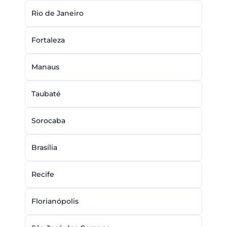
Rio de Janeiro
Fortaleza
Manaus
Taubaté
Sorocaba
Brasília
Recife
Florianópolis