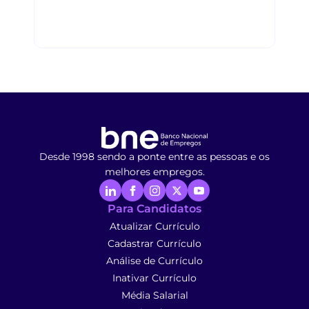
Desde 1998 sendo a ponte entre as pessoas e os
melhores empregos.
Para Candidatos
Atualizar Currículo
Cadastrar Currículo
Análise de Currículo
Inativar Currículo
Média Salarial