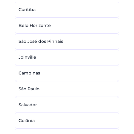
Curitiba
Belo Horizonte
São José dos Pinhais
Joinville
Campinas
São Paulo
Salvador
Goiânia