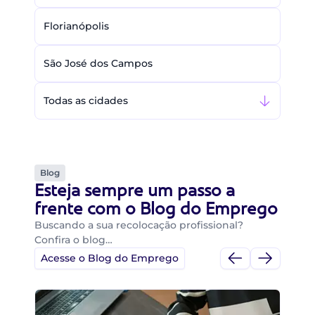
Florianópolis
São José dos Campos
Todas as cidades
Blog
Esteja sempre um passo a
frente com o Blog do Emprego
Buscando a sua recolocação profissional?
Confira o blog…
Acesse o Blog do Emprego
Di