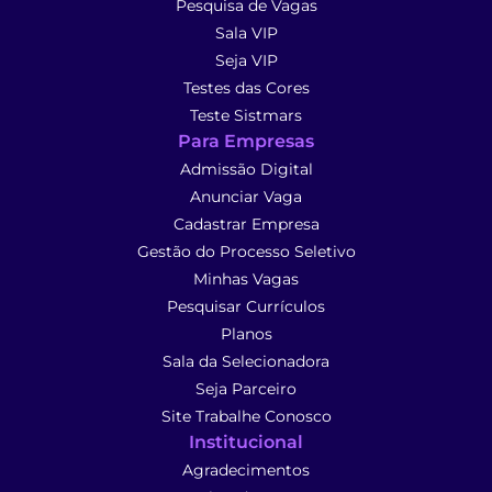
Pesquisa de Vagas
Sala VIP
Seja VIP
Testes das Cores
Teste Sistmars
Para Empresas
Admissão Digital
Anunciar Vaga
Cadastrar Empresa
Gestão do Processo Seletivo
Minhas Vagas
Pesquisar Currículos
Planos
Sala da Selecionadora
Seja Parceiro
Site Trabalhe Conosco
Institucional
Agradecimentos