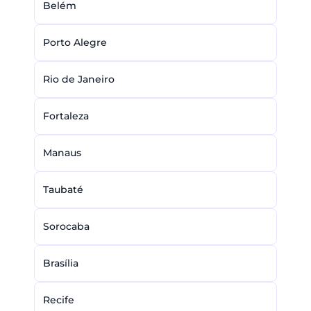
Belém
Porto Alegre
Rio de Janeiro
Fortaleza
Manaus
Taubaté
Sorocaba
Brasília
Recife