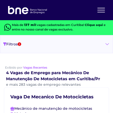
Mais de
137 mil
vagas cadastradas em Curitiba!
Clique aqui
e
entre no nosso canal de vagas exclusivo.
Filtros
3
Exibido por
Vagas Recentes
4 Vagas de Emprego para Mecânico De
Manutenção De Motocicletas em Curitiba/Pr
e mais 283 vagas de emprego relevantes
Vaga De Mecanico De Motocicletas
Mecânico de manutenção de motocicletas