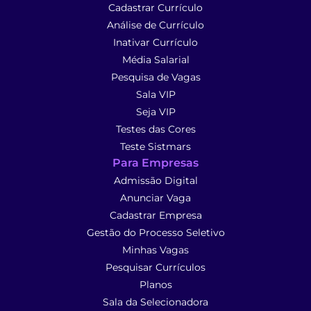
Cadastrar Currículo
Análise de Currículo
Inativar Currículo
Média Salarial
Pesquisa de Vagas
Sala VIP
Seja VIP
Testes das Cores
Teste Sistmars
Para Empresas
Admissão Digital
Anunciar Vaga
Cadastrar Empresa
Gestão do Processo Seletivo
Minhas Vagas
Pesquisar Currículos
Planos
Sala da Selecionadora