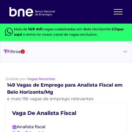
Mais de
149 mil
vagas cadastradas em Belo Horizonte!
Clique
aqui
e entre no nosso canal de vagas exclusivo.
Filtros
3
Exibido por
Vagas Recentes
149 Vagas de Emprego para Analista Fiscal em
Belo Horizonte/Mg
e mais 156 vagas de emprego relevantes
Vaga De Analista Fiscal
Analista fiscal