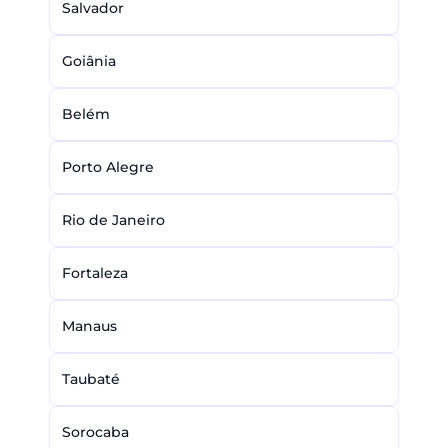
Salvador
Goiânia
Belém
Porto Alegre
Rio de Janeiro
Fortaleza
Manaus
Taubaté
Sorocaba