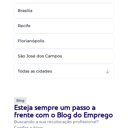
Brasília
Recife
Florianópolis
São José dos Campos
Todas as cidades
Blog
Esteja sempre um passo a
frente com o Blog do Emprego
Buscando a sua recolocação profissional?
Confira o blog…