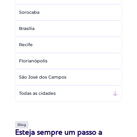
Sorocaba
Brasília
Recife
Florianópolis
São José dos Campos
Todas as cidades
Blog
Esteja sempre um passo a