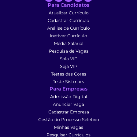
Para Candidatos
Atualizar Currículo
Cadastrar Currículo
Análise de Currículo
Inativar Currículo
Média Salarial
Pesquisa de Vagas
Sala VIP
Seja VIP
Testes das Cores
Teste Sistmars
Para Empresas
Admissão Digital
Anunciar Vaga
Cadastrar Empresa
Gestão do Processo Seletivo
Minhas Vagas
Pesquisar Currículos