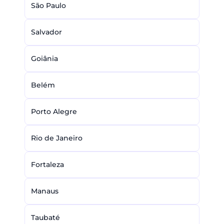
São Paulo
Salvador
Goiânia
Belém
Porto Alegre
Rio de Janeiro
Fortaleza
Manaus
Taubaté