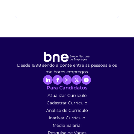
Desde 1998 sendo a ponte entre as pessoas e os
melhores empregos.
Para Candidatos
Atualizar Currículo
Cadastrar Currículo
Análise de Currículo
Inativar Currículo
Média Salarial
Pesquisa de Vagas