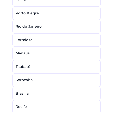
Porto Alegre
Rio de Janeiro
Fortaleza
Manaus
Taubaté
Sorocaba
Brasília
Recife