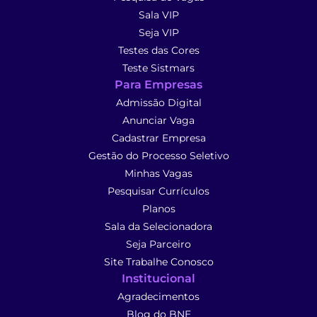
Sala VIP
Seja VIP
Testes das Cores
Teste Sistmars
Para Empresas
Admissão Digital
Anunciar Vaga
Cadastrar Empresa
Gestão do Processo Seletivo
Minhas Vagas
Pesquisar Currículos
Planos
Sala da Selecionadora
Seja Parceiro
Site Trabalhe Conosco
Institucional
Agradecimentos
Blog do BNE