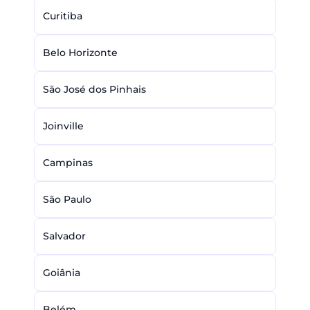
Curitiba
Belo Horizonte
São José dos Pinhais
Joinville
Campinas
São Paulo
Salvador
Goiânia
Belém