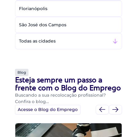
Florianópolis
São José dos Campos
Todas as cidades
Blog
Esteja sempre um passo a
frente com o Blog do Emprego
Buscando a sua recolocação profissional?
Confira o blog…
Acesse o Blog do Emprego
Di