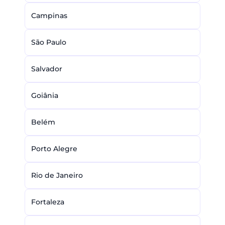
Campinas
São Paulo
Salvador
Goiânia
Belém
Porto Alegre
Rio de Janeiro
Fortaleza