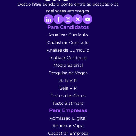
Desde 1998 sendo a ponte entre as pessoas e os
melhores empregos.
Para Candidatos
Atualizar Currículo
Cadastrar Currículo
Análise de Currículo
Inativar Currículo
Média Salarial
Pesquisa de Vagas
Sala VIP
Seja VIP
Testes das Cores
Teste Sistmars
Para Empresas
Admissão Digital
Anunciar Vaga
Cadastrar Empresa