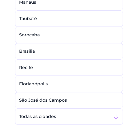
Manaus
Taubaté
Sorocaba
Brasília
Recife
Florianópolis
São José dos Campos
Todas as cidades