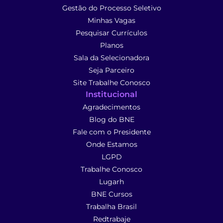
Gestão do Processo Seletivo
Minhas Vagas
Pesquisar Currículos
Planos
Sala da Selecionadora
Seja Parceiro
Site Trabalhe Conosco
Institucional
Agradecimentos
Blog do BNE
Fale com o Presidente
Onde Estamos
LGPD
Trabalhe Conosco
Lugarh
BNE Cursos
Trabalha Brasil
Redtrabaje