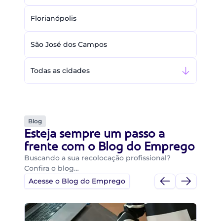
Florianópolis
São José dos Campos
Todas as cidades
Blog
Esteja sempre um passo a
frente com o Blog do Emprego
Buscando a sua recolocação profissional?
Confira o blog…
Acesse o Blog do Emprego
Di