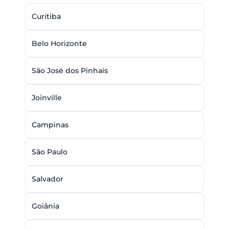
Curitiba
Belo Horizonte
São José dos Pinhais
Joinville
Campinas
São Paulo
Salvador
Goiânia