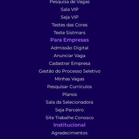
Pesquisa de Vagas
Sala VIP
Seja VIP
Testes das Cores
Teste Sistmars
Para Empresas
Admissão Digital
Anunciar Vaga
Cadastrar Empresa
Gestão do Processo Seletivo
Minhas Vagas
Pesquisar Currículos
Planos
Sala da Selecionadora
Seja Parceiro
Site Trabalhe Conosco
Institucional
Agradecimentos