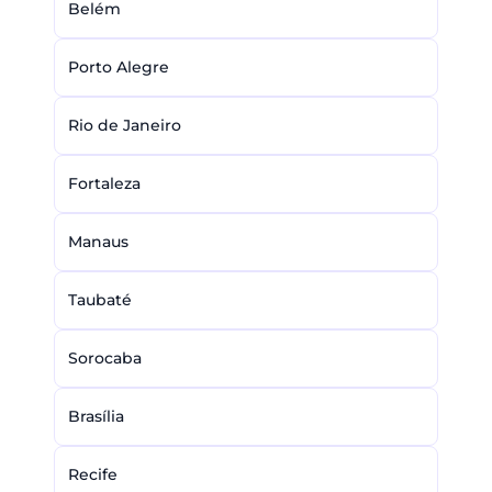
Belém
Porto Alegre
Rio de Janeiro
Fortaleza
Manaus
Taubaté
Sorocaba
Brasília
Recife