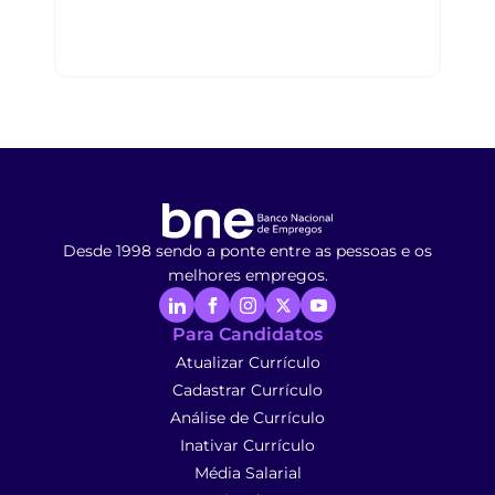
Desde 1998 sendo a ponte entre as pessoas e os
melhores empregos.
Para Candidatos
Atualizar Currículo
Cadastrar Currículo
Análise de Currículo
Inativar Currículo
Média Salarial