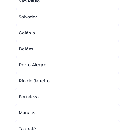
São Paulo
Salvador
Goiânia
Belém
Porto Alegre
Rio de Janeiro
Fortaleza
Manaus
Taubaté