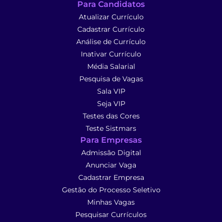
Para Candidatos
Atualizar Currículo
Cadastrar Currículo
Análise de Currículo
Inativar Currículo
Média Salarial
Pesquisa de Vagas
Sala VIP
Seja VIP
Testes das Cores
Teste Sistmars
Para Empresas
Admissão Digital
Anunciar Vaga
Cadastrar Empresa
Gestão do Processo Seletivo
Minhas Vagas
Pesquisar Currículos