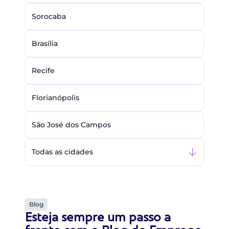
Sorocaba
Brasília
Recife
Florianópolis
São José dos Campos
Todas as cidades
Blog
Esteja sempre um passo a