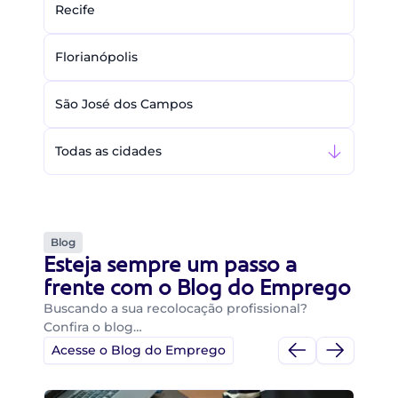
Recife
Florianópolis
São José dos Campos
Todas as cidades
Blog
Esteja sempre um passo a
frente com o Blog do Emprego
Buscando a sua recolocação profissional?
Confira o blog…
Acesse o Blog do Emprego