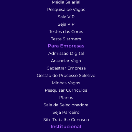
Média Salarial
Pesquisa de Vagas
Sala VIP
Seja VIP
Testes das Cores
Teste Sistmars
Para Empresas
Admissão Digital
Anunciar Vaga
Cadastrar Empresa
Gestão do Processo Seletivo
Minhas Vagas
Pesquisar Currículos
Planos
Sala da Selecionadora
Seja Parceiro
Site Trabalhe Conosco
Institucional