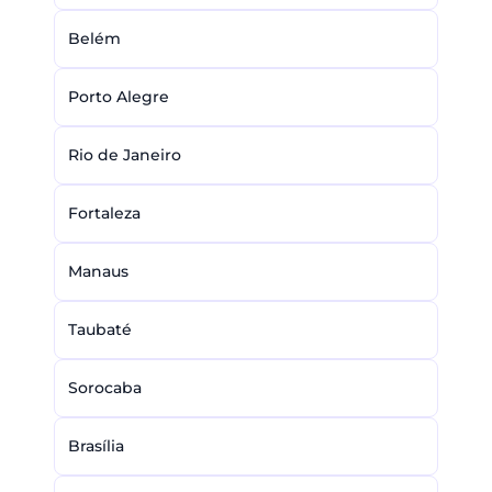
Belém
Porto Alegre
Rio de Janeiro
Fortaleza
Manaus
Taubaté
Sorocaba
Brasília