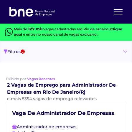
Mais de
127 mil
vagas cadastradas em Rio de Janeiro!
Clique
aqui
e entre no nosso canal de vagas exclusivo.
Filtros
2
Exibido por
Vagas Recentes
2 Vagas de Emprego para Administrador De
Empresas em Rio De Janeiro/Rj
e mais 5354 vagas de emprego relevantes
Vaga De Administrador De Empresas
Administrador de empresas