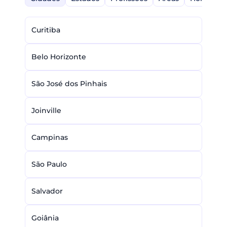
Curitiba
Belo Horizonte
São José dos Pinhais
Joinville
Campinas
São Paulo
Salvador
Goiânia