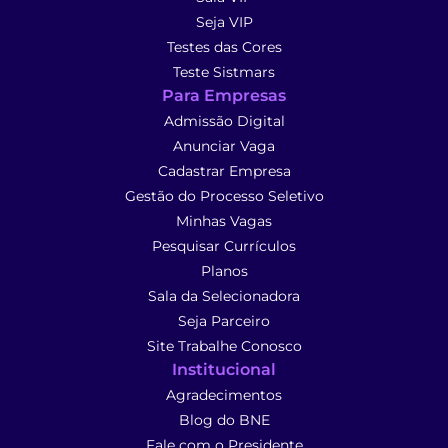
Seja VIP
Testes das Cores
Teste Sistmars
Para Empresas
Admissão Digital
Anunciar Vaga
Cadastrar Empresa
Gestão do Processo Seletivo
Minhas Vagas
Pesquisar Currículos
Planos
Sala da Selecionadora
Seja Parceiro
Site Trabalhe Conosco
Institucional
Agradecimentos
Blog do BNE
Fale com o Presidente