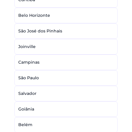
Belo Horizonte
São José dos Pinhais
Joinville
Campinas
São Paulo
Salvador
Goiânia
Belém