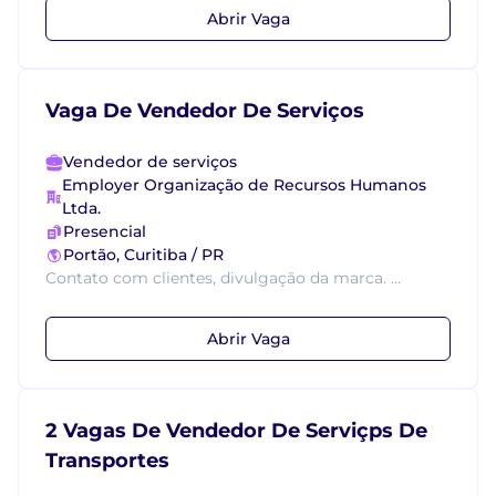
Abrir Vaga
Vaga De Vendedor De Serviços
Vendedor de serviços
Employer Organização de Recursos Humanos
Ltda.
Presencial
Portão, Curitiba / PR
Contato com clientes, divulgação da marca. ...
Abrir Vaga
2 Vagas De Vendedor De Serviçps De
Transportes