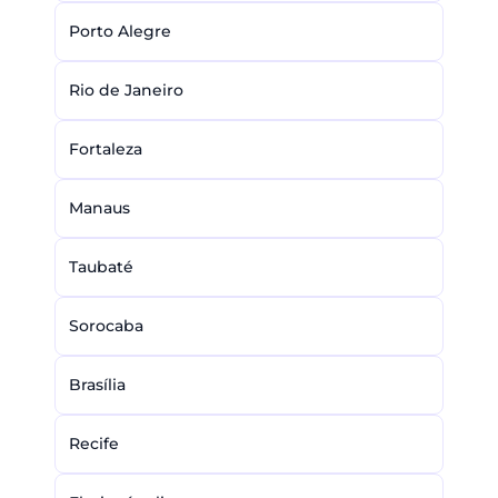
Porto Alegre
Rio de Janeiro
Fortaleza
Manaus
Taubaté
Sorocaba
Brasília
Recife