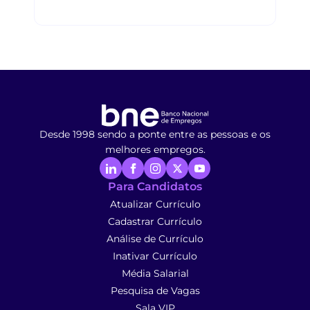
Desde 1998 sendo a ponte entre as pessoas e os
melhores empregos.
Para Candidatos
Atualizar Currículo
Cadastrar Currículo
Análise de Currículo
Inativar Currículo
Média Salarial
Pesquisa de Vagas
Sala VIP