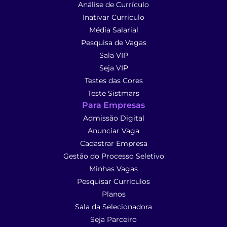
Análise de Currículo
Inativar Currículo
Média Salarial
Pesquisa de Vagas
Sala VIP
Seja VIP
Testes das Cores
Teste Sistmars
Para Empresas
Admissão Digital
Anunciar Vaga
Cadastrar Empresa
Gestão do Processo Seletivo
Minhas Vagas
Pesquisar Currículos
Planos
Sala da Selecionadora
Seja Parceiro