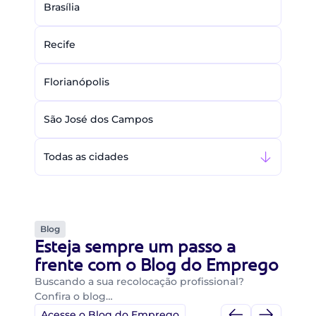
Brasília
Recife
Florianópolis
São José dos Campos
Todas as cidades
Blog
Esteja sempre um passo a
frente com o Blog do Emprego
Buscando a sua recolocação profissional?
Confira o blog…
Acesse o Blog do Emprego