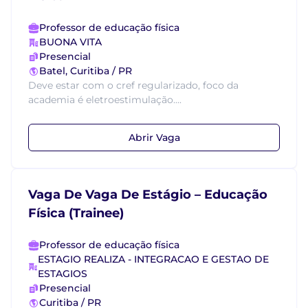
Professor de educação física
BUONA VITA
Presencial
Batel, Curitiba / PR
Deve estar com o cref regularizado, foco da
academia é eletroestimulação....
Abrir Vaga
Vaga De Vaga De Estágio – Educação
Física (Trainee)
Professor de educação física
ESTAGIO REALIZA - INTEGRACAO E GESTAO DE
ESTAGIOS
Presencial
Curitiba / PR