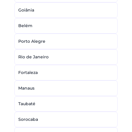
Goiânia
Belém
Porto Alegre
Rio de Janeiro
Fortaleza
Manaus
Taubaté
Sorocaba