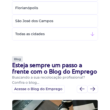
Florianópolis
São José dos Campos
Todas as cidades
Blog
Esteja sempre um passo a
frente com o Blog do Emprego
Buscando a sua recolocação profissional?
Confira o blog…
Acesse o Blog do Emprego
Di