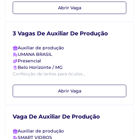
Abrir Vaga
3 Vagas De Auxiliar De Produção
Auxiliar de produção
UMANA BRASIL
Presencial
Belo Horizonte / MG
Confecção de lentes para óculos...
Abrir Vaga
Vaga De Auxiliar De Produção
Auxiliar de produção
SMART VIDROS