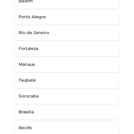
Belém
Porto Alegre
Rio de Janeiro
Fortaleza
Manaus
Taubaté
Sorocaba
Brasília
Recife