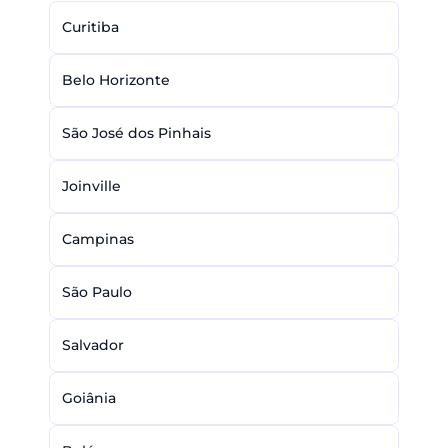
Curitiba
Belo Horizonte
São José dos Pinhais
Joinville
Campinas
São Paulo
Salvador
Goiânia