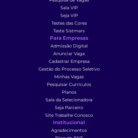
Pesquisa de Vagas
Sala VIP
Seja VIP
Testes das Cores
Teste Sistmars
Para Empresas
Admissão Digital
Anunciar Vaga
Cadastrar Empresa
Gestão do Processo Seletivo
Minhas Vagas
Pesquisar Currículos
Planos
Sala da Selecionadora
Seja Parceiro
Site Trabalhe Conosco
Institucional
Agradecimentos