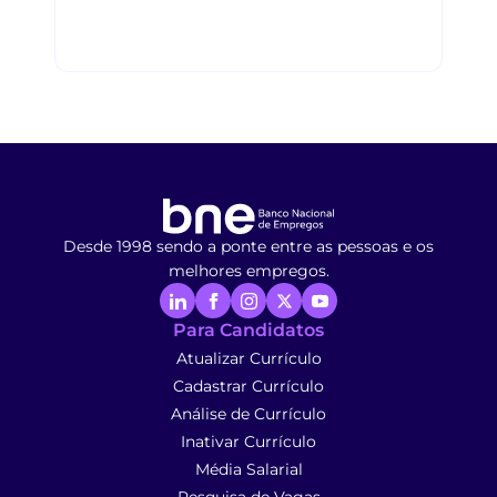
Desde 1998 sendo a ponte entre as pessoas e os
melhores empregos.
Para Candidatos
Atualizar Currículo
Cadastrar Currículo
Análise de Currículo
Inativar Currículo
Média Salarial