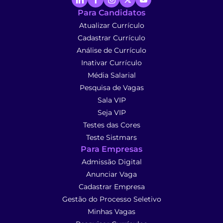
Para Candidatos
Atualizar Currículo
Cadastrar Currículo
Análise de Currículo
Inativar Currículo
Média Salarial
Pesquisa de Vagas
Sala VIP
Seja VIP
Testes das Cores
Teste Sistmars
Para Empresas
Admissão Digital
Anunciar Vaga
Cadastrar Empresa
Gestão do Processo Seletivo
Minhas Vagas