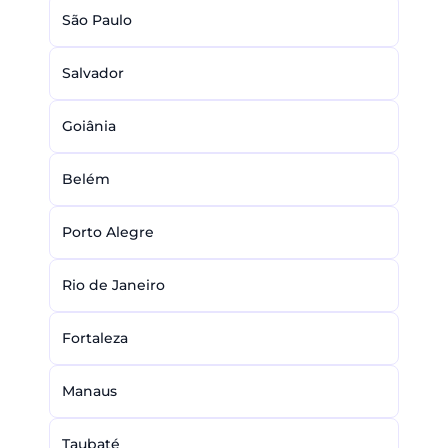
São Paulo
Salvador
Goiânia
Belém
Porto Alegre
Rio de Janeiro
Fortaleza
Manaus
Taubaté