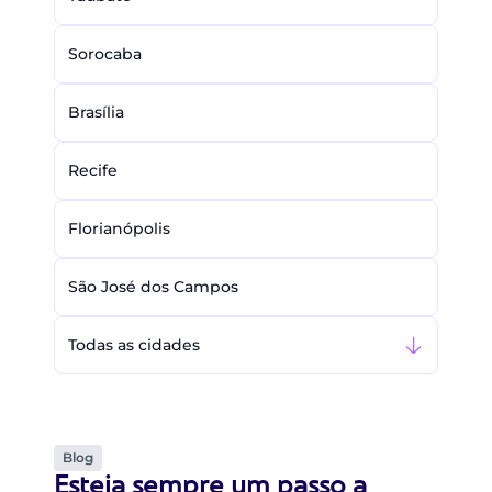
Sorocaba
Brasília
Recife
Florianópolis
São José dos Campos
Todas as cidades
Blog
Esteja sempre um passo a