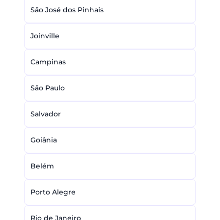
São José dos Pinhais
Joinville
Campinas
São Paulo
Salvador
Goiânia
Belém
Porto Alegre
Rio de Janeiro