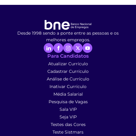
Desde 1998 sendo a ponte entre as pessoas e os
melhores empregos.
Para Candidatos
Atualizar Currículo
Cadastrar Currículo
Análise de Currículo
Inativar Currículo
Média Salarial
Pesquisa de Vagas
Sala VIP
Seja VIP
Testes das Cores
Teste Sistmars