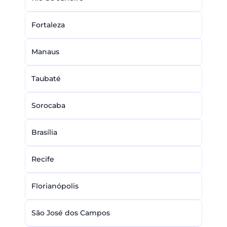
Fortaleza
Manaus
Taubaté
Sorocaba
Brasília
Recife
Florianópolis
São José dos Campos