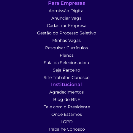
Para Empresas
Admissão Digital
Anunciar Vaga
Cadastrar Empresa
Gestão do Processo Seletivo
Minhas Vagas
Pesquisar Currículos
Planos
Sala da Selecionadora
Seja Parceiro
Site Trabalhe Conosco
Institucional
Agradecimentos
Blog do BNE
Fale com o Presidente
Onde Estamos
LGPD
Trabalhe Conosco