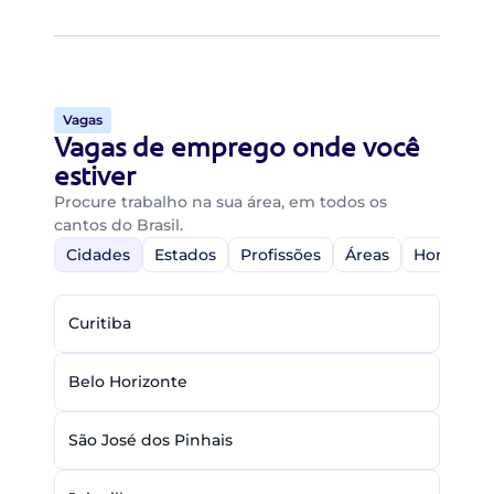
Vagas
Vagas de emprego onde você
estiver
Procure trabalho na sua área, em todos os
cantos do Brasil.
Cidades
Estados
Profissões
Áreas
Home-Off
Curitiba
Belo Horizonte
São José dos Pinhais