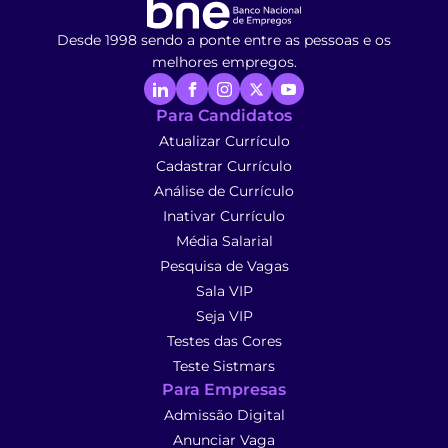
Desde 1998 sendo a ponte entre as pessoas e os
melhores empregos.
Para Candidatos
Atualizar Currículo
Cadastrar Currículo
Análise de Currículo
Inativar Currículo
Média Salarial
Pesquisa de Vagas
Sala VIP
Seja VIP
Testes das Cores
Teste Sistmars
Para Empresas
Admissão Digital
Anunciar Vaga