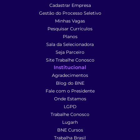
Cadastrar Empresa
Gestão do Processo Seletivo
Minhas Vagas
Pesquisar Currículos
Planos
Sala da Selecionadora
Seja Parceiro
Site Trabalhe Conosco
Institucional
Agradecimentos
Blog do BNE
Fale com o Presidente
Onde Estamos
LGPD
Trabalhe Conosco
Lugarh
BNE Cursos
Trabalha Brasil