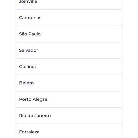
Joinville
Campinas
São Paulo
Salvador
Goiânia
Belém
Porto Alegre
Rio de Janeiro
Fortaleza