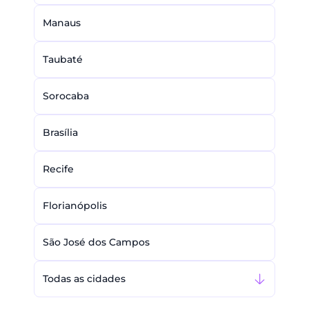
Manaus
Taubaté
Sorocaba
Brasília
Recife
Florianópolis
São José dos Campos
Todas as cidades