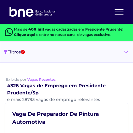
Mais de
400 mil
vagas cadastradas em Presidente Prudente!
Clique aqui
e entre no nosso canal de vagas exclusivo.
Filtros
2
Exibido por
Vagas Recentes
4326 Vagas de Emprego em Presidente
Prudente/Sp
e mais 28793 vagas de emprego relevantes
Vaga De Preparador De Pintura
Automotiva