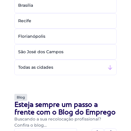
Brasília
Recife
Florianópolis
São José dos Campos
Todas as cidades
Blog
Esteja sempre um passo a
frente com o Blog do Emprego
Buscando a sua recolocação profissional?
Confira o blog…