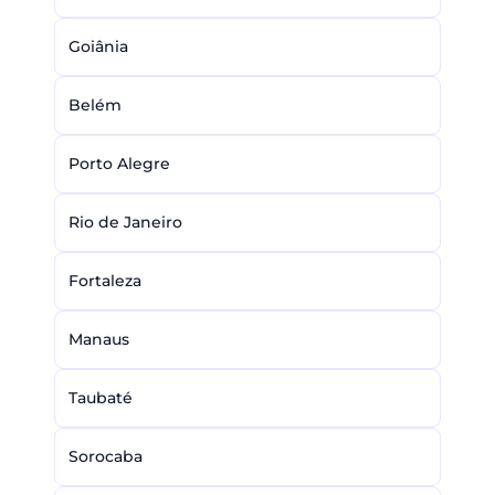
Goiânia
Belém
Porto Alegre
Rio de Janeiro
Fortaleza
Manaus
Taubaté
Sorocaba