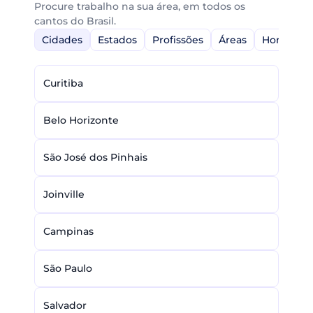
Procure trabalho na sua área, em todos os
cantos do Brasil.
Cidades
Estados
Profissões
Áreas
Home-Off
Curitiba
Belo Horizonte
São José dos Pinhais
Joinville
Campinas
São Paulo
Salvador