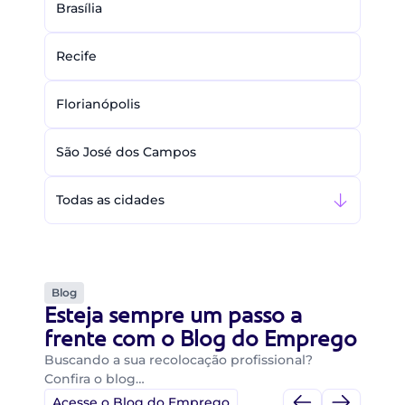
Brasília
Recife
Florianópolis
São José dos Campos
Todas as cidades
Blog
Esteja sempre um passo a
frente com o Blog do Emprego
Buscando a sua recolocação profissional?
Confira o blog…
Acesse o Blog do Emprego