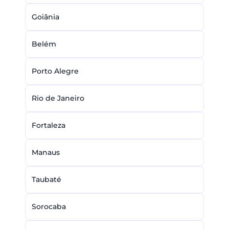
Goiânia
Belém
Porto Alegre
Rio de Janeiro
Fortaleza
Manaus
Taubaté
Sorocaba