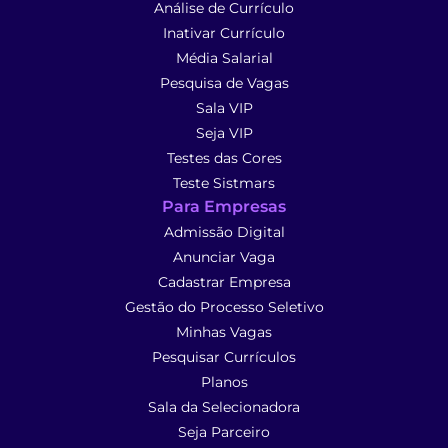
Análise de Currículo
Inativar Currículo
Média Salarial
Pesquisa de Vagas
Sala VIP
Seja VIP
Testes das Cores
Teste Sistmars
Para Empresas
Admissão Digital
Anunciar Vaga
Cadastrar Empresa
Gestão do Processo Seletivo
Minhas Vagas
Pesquisar Currículos
Planos
Sala da Selecionadora
Seja Parceiro