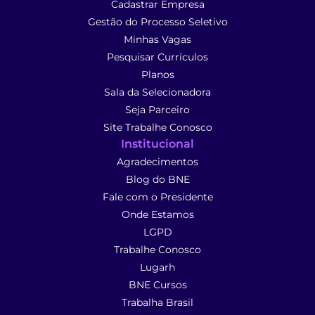
Cadastrar Empresa
Gestão do Processo Seletivo
Minhas Vagas
Pesquisar Currículos
Planos
Sala da Selecionadora
Seja Parceiro
Site Trabalhe Conosco
Institucional
Agradecimentos
Blog do BNE
Fale com o Presidente
Onde Estamos
LGPD
Trabalhe Conosco
Lugarh
BNE Cursos
Trabalha Brasil