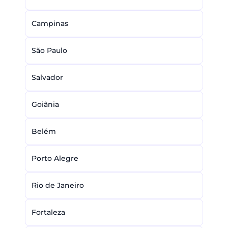
Campinas
São Paulo
Salvador
Goiânia
Belém
Porto Alegre
Rio de Janeiro
Fortaleza