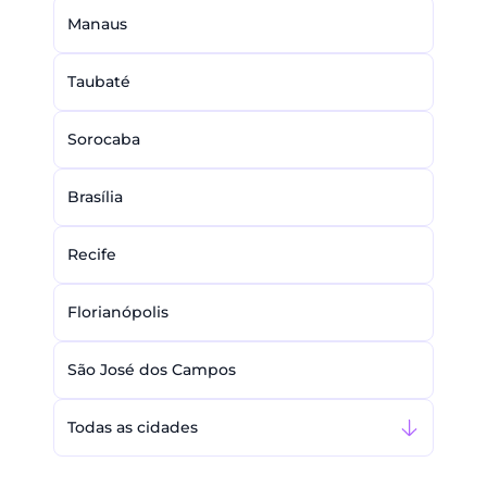
Manaus
Taubaté
Sorocaba
Brasília
Recife
Florianópolis
São José dos Campos
Todas as cidades