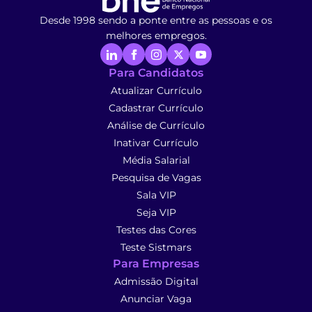
Desde 1998 sendo a ponte entre as pessoas e os
melhores empregos.
Para Candidatos
Atualizar Currículo
Cadastrar Currículo
Análise de Currículo
Inativar Currículo
Média Salarial
Pesquisa de Vagas
Sala VIP
Seja VIP
Testes das Cores
Teste Sistmars
Para Empresas
Admissão Digital
Anunciar Vaga