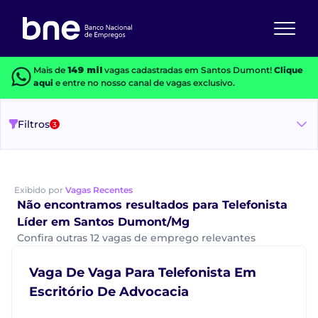
Mais de
149 mil
vagas cadastradas em Santos Dumont!
Clique
aqui
e entre no nosso canal de vagas exclusivo.
Filtros
3
Exibido por
Vagas Recentes
Não encontramos resultados para Telefonista
Líder em Santos Dumont/Mg
Confira outras 12 vagas de emprego relevantes
Vaga De Vaga Para Telefonista Em
Escritório De Advocacia