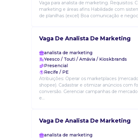
Vaga para analista de marketing. Requisitos: 
marketing e áreas afins Habilidade com sist
de planilhas (excel) Boa comunicação e negoc
Vaga De Analista De Marketing
analista de marketing
Yeesco / Touti / Amávia / Kioskbrands
Presencial
Recife / PE
Atribuições: Operar os marketplaces (mercado
shopee). Cadastrar e otimizar anúncios com 
conversão. Gerenciar campanhas de mercado
e...
Vaga De Analista De Marketing
analista de marketing