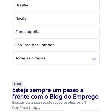
Brasília
Recife
Florianópolis
São José dos Campos
Todas as cidades
Blog
Esteja sempre um passo a
frente com o Blog do Emprego
Buscando a sua recolocação profissional?
Confira o blog…