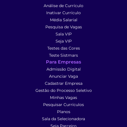
Análise de Currículo
Inativar Currículo
Média Salarial
Pesquisa de Vagas
Sala VIP
Seja VIP
Testes das Cores
Teste Sistmars
Para Empresas
Admissão Digital
Anunciar Vaga
Cadastrar Empresa
Gestão do Processo Seletivo
Minhas Vagas
Pesquisar Currículos
Planos
Sala da Selecionadora
Seja Parceiro