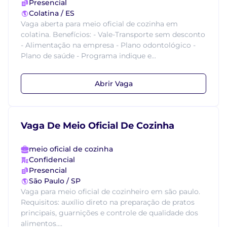
Presencial
Colatina / ES
Vaga aberta para meio oficial de cozinha em
colatina. Benefícios: - Vale-Transporte sem desconto
- Alimentação na empresa - Plano odontológico -
Plano de saúde - Programa indique e...
Abrir Vaga
Vaga De Meio Oficial De Cozinha
meio oficial de cozinha
Confidencial
Presencial
São Paulo / SP
Vaga para meio oficial de cozinheiro em são paulo.
Requisitos: auxílio direto na preparação de pratos
principais, guarnições e controle de qualidade dos
alimentos....