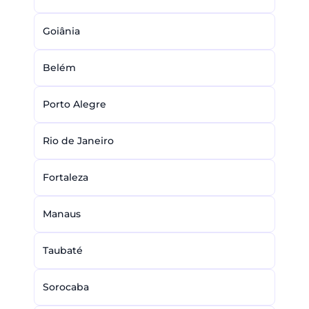
Goiânia
Belém
Porto Alegre
Rio de Janeiro
Fortaleza
Manaus
Taubaté
Sorocaba