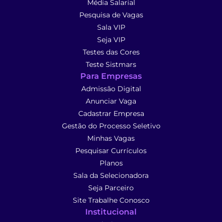
Média Salarial
Pesquisa de Vagas
Sala VIP
Seja VIP
Testes das Cores
Teste Sistmars
Para Empresas
Admissão Digital
Anunciar Vaga
Cadastrar Empresa
Gestão do Processo Seletivo
Minhas Vagas
Pesquisar Currículos
Planos
Sala da Selecionadora
Seja Parceiro
Site Trabalhe Conosco
Institucional