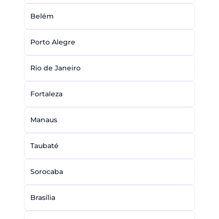
Belém
Porto Alegre
Rio de Janeiro
Fortaleza
Manaus
Taubaté
Sorocaba
Brasília