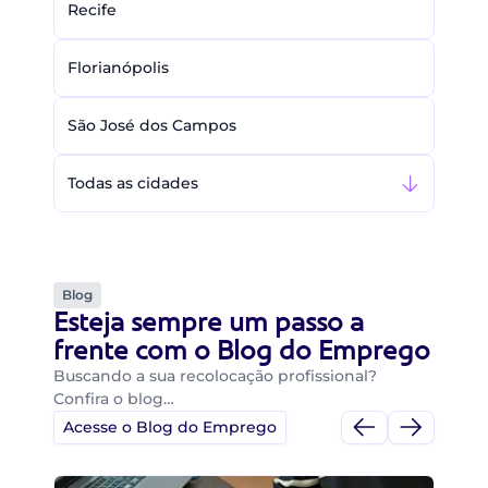
Recife
Florianópolis
São José dos Campos
Todas as cidades
Blog
Esteja sempre um passo a
frente com o Blog do Emprego
Buscando a sua recolocação profissional?
Confira o blog…
Acesse o Blog do Emprego