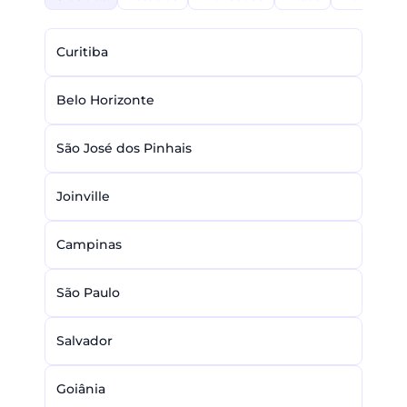
Curitiba
Belo Horizonte
São José dos Pinhais
Joinville
Campinas
São Paulo
Salvador
Goiânia