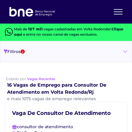
Mais de
127 mil
vagas cadastradas em Volta Redonda!
Clique
aqui
e entre no nosso canal de vagas exclusivo.
Filtros
2
Exibido por
Vagas Recentes
16 Vagas de Emprego para Consultor De
Atendimento em Volta Redonda/Rj
e mais 1075 vagas de emprego relevantes
Vaga De Consultor De Atendimento
consultor de atendimento