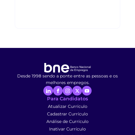
Desde 1998 sendo a ponte entre as pessoas e os
melhores empregos.
Para Candidatos
Atualizar Currículo
Cadastrar Currículo
Análise de Currículo
Inativar Currículo