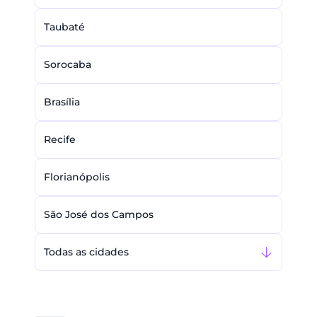
Taubaté
Sorocaba
Brasília
Recife
Florianópolis
São José dos Campos
Todas as cidades