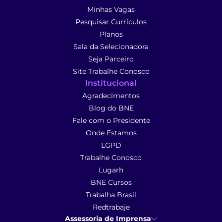
Minhas Vagas
Pesquisar Currículos
Planos
Sala da Selecionadora
Seja Parceiro
Site Trabalhe Conosco
Institucional
Agradecimentos
Blog do BNE
Fale com o Presidente
Onde Estamos
LGPD
Trabalhe Conosco
Lugarh
BNE Cursos
Trabalha Brasil
Redtrabaje
Assessoria de Imprensa