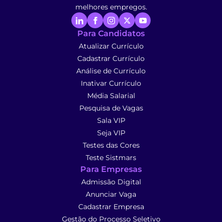
melhores empregos.
Para Candidatos
Atualizar Currículo
Cadastrar Currículo
Análise de Currículo
Inativar Currículo
Média Salarial
Pesquisa de Vagas
Sala VIP
Seja VIP
Testes das Cores
Teste Sistmars
Para Empresas
Admissão Digital
Anunciar Vaga
Cadastrar Empresa
Gestão do Processo Seletivo