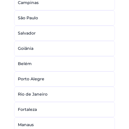
Campinas
São Paulo
Salvador
Goiânia
Belém
Porto Alegre
Rio de Janeiro
Fortaleza
Manaus