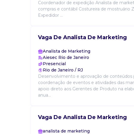
Coordenador de expedição Analista de market
compras e contábil Costureira de mostruário 
Expedidor ...
Vaga De Analista De Marketing
Analista de Marketing
Aiesec Rio de Janeiro
Presencial
Rio de Janeiro / RJ
Desenvolvimento e aprovação de conteúdos 
coordenação de eventos e atividades das marc
apoio direto aos Gerentes de Produto na elab
anua...
Vaga De Analista De Marketing
analista de marketing