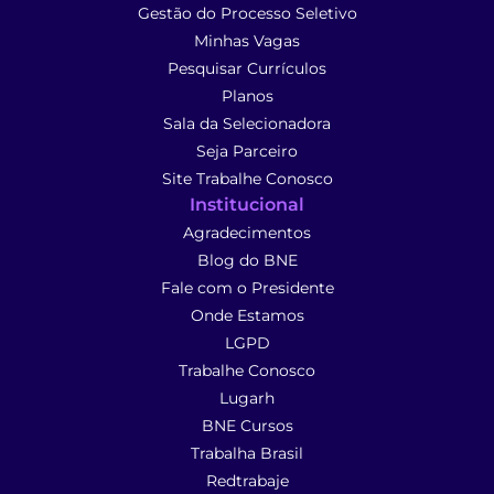
Gestão do Processo Seletivo
Minhas Vagas
Pesquisar Currículos
Planos
Sala da Selecionadora
Seja Parceiro
Site Trabalhe Conosco
Institucional
Agradecimentos
Blog do BNE
Fale com o Presidente
Onde Estamos
LGPD
Trabalhe Conosco
Lugarh
BNE Cursos
Trabalha Brasil
Redtrabaje