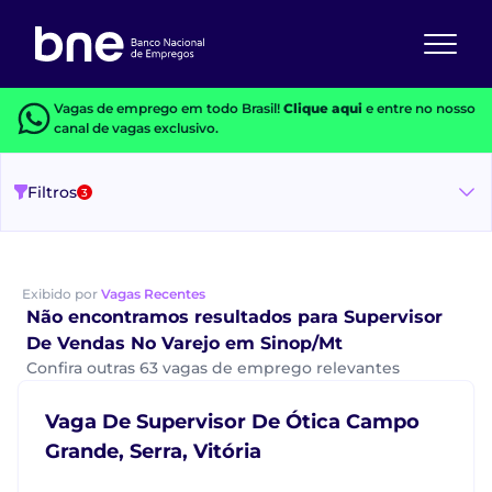
Vagas de emprego em todo Brasil!
Clique aqui
e entre no nosso
canal de vagas exclusivo.
Filtros
3
Exibido por
Vagas Recentes
Não encontramos resultados para Supervisor
De Vendas No Varejo em Sinop/Mt
Confira outras 63 vagas de emprego relevantes
Vaga De Supervisor De Ótica Campo
Grande, Serra, Vitória