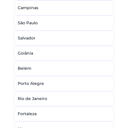
Campinas
São Paulo
Salvador
Goiânia
Belém
Porto Alegre
Rio de Janeiro
Fortaleza