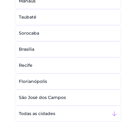
Manaus
Taubaté
Sorocaba
Brasília
Recife
Florianópolis
São José dos Campos
Todas as cidades