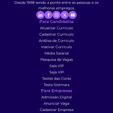
Desde 1998 sendo a ponte entre as pessoas e os
melhores empregos.
Para Candidatos
Atualizar Currículo
Cadastrar Currículo
Análise de Currículo
Inativar Currículo
Média Salarial
Pesquisa de Vagas
Sala VIP
Seja VIP
Testes das Cores
Teste Sistmars
Para Empresas
Admissão Digital
Anunciar Vaga
Cadastrar Empresa