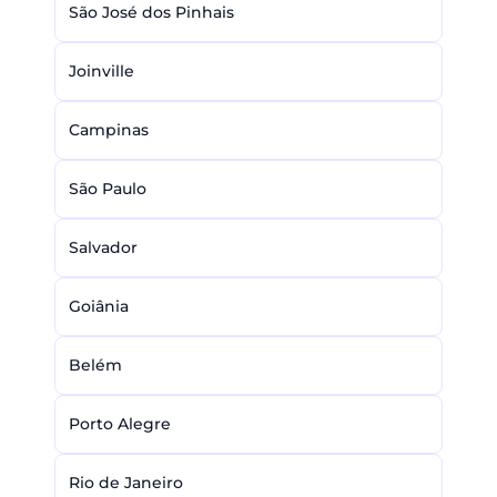
São José dos Pinhais
Joinville
Campinas
São Paulo
Salvador
Goiânia
Belém
Porto Alegre
Rio de Janeiro