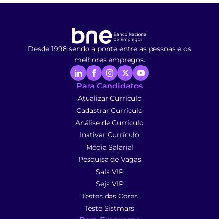
Desde 1998 sendo a ponte entre as pessoas e os
melhores empregos.
Para Candidatos
Atualizar Currículo
Cadastrar Currículo
Análise de Currículo
Inativar Currículo
Média Salarial
Pesquisa de Vagas
Sala VIP
Seja VIP
Testes das Cores
Teste Sistmars