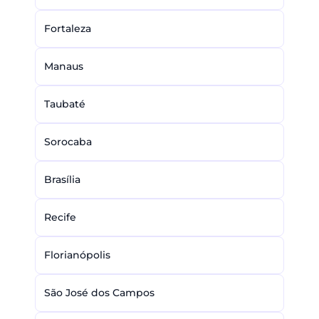
Fortaleza
Manaus
Taubaté
Sorocaba
Brasília
Recife
Florianópolis
São José dos Campos