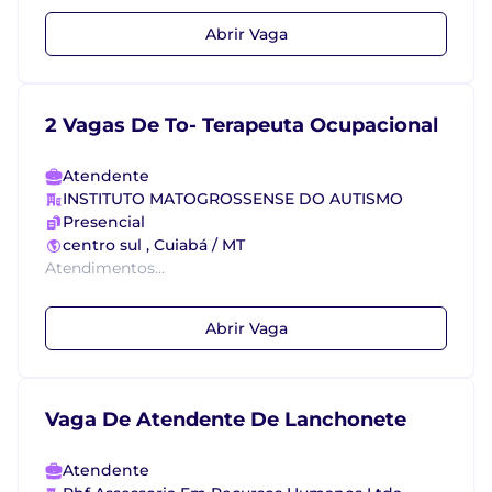
Abrir Vaga
2 Vagas De To- Terapeuta Ocupacional
Atendente
INSTITUTO MATOGROSSENSE DO AUTISMO
Presencial
centro sul , Cuiabá / MT
Atendimentos...
Abrir Vaga
Vaga De Atendente De Lanchonete
Atendente