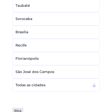
Taubaté
Sorocaba
Brasília
Recife
Florianópolis
São José dos Campos
Todas as cidades
Blog