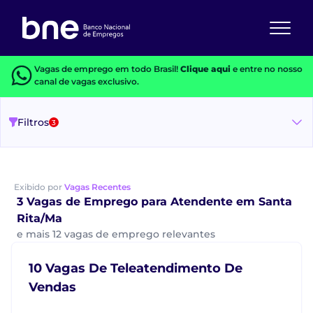
Vagas de emprego em todo Brasil!
Clique aqui
e entre no nosso
canal de vagas exclusivo.
Filtros
3
Exibido por
Vagas Recentes
3 Vagas de Emprego para Atendente em Santa
Rita/Ma
e mais 12 vagas de emprego relevantes
10 Vagas De Teleatendimento De
Vendas