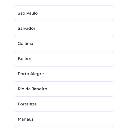
São Paulo
Salvador
Goiânia
Belém
Porto Alegre
Rio de Janeiro
Fortaleza
Manaus