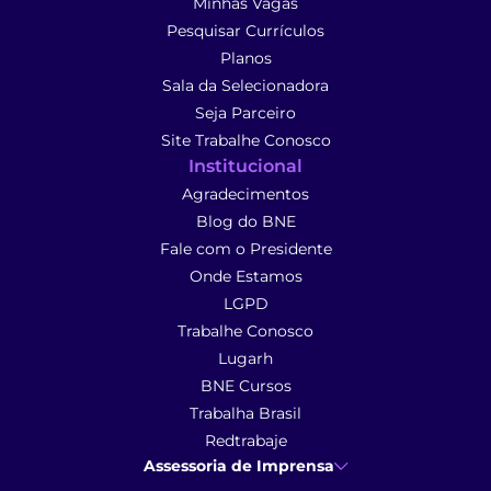
Minhas Vagas
Pesquisar Currículos
Planos
Sala da Selecionadora
Seja Parceiro
Site Trabalhe Conosco
Institucional
Agradecimentos
Blog do BNE
Fale com o Presidente
Onde Estamos
LGPD
Trabalhe Conosco
Lugarh
BNE Cursos
Trabalha Brasil
Redtrabaje
Assessoria de Imprensa