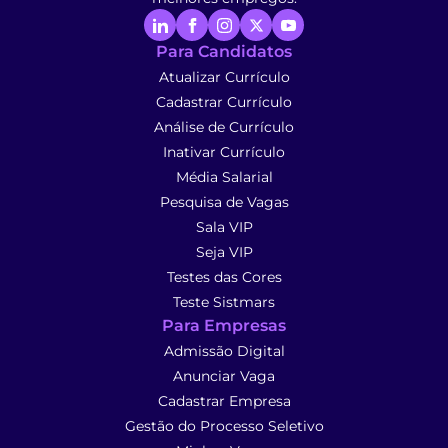
Para Candidatos
Atualizar Currículo
Cadastrar Currículo
Análise de Currículo
Inativar Currículo
Média Salarial
Pesquisa de Vagas
Sala VIP
Seja VIP
Testes das Cores
Teste Sistmars
Para Empresas
Admissão Digital
Anunciar Vaga
Cadastrar Empresa
Gestão do Processo Seletivo