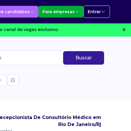
ra candidatos
Para empresas
Entrar
o canal de vagas exclusivo.
X
Buscar
ecepcionista De Consultório Médico em
Rio De Janeiro/Rj