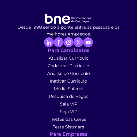
Desde 1998 sendo a ponte entre as pessoas e os
melhores empregos.
Para Candidatos
Atualizar Currículo
Cadastrar Currículo
Análise de Currículo
Inativar Currículo
Média Salarial
Pesquisa de Vagas
Sala VIP
Seja VIP
Testes das Cores
Teste Sistmars
Para Empresas