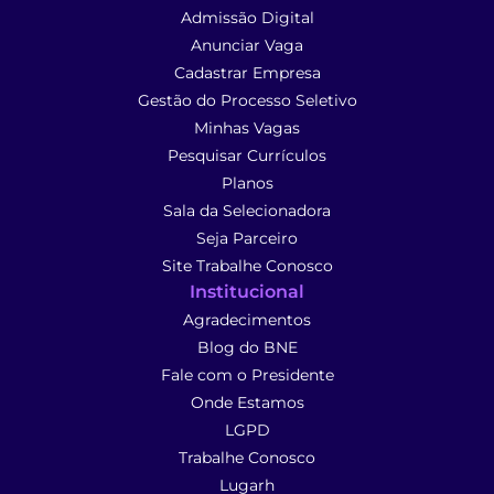
Admissão Digital
Anunciar Vaga
Cadastrar Empresa
Gestão do Processo Seletivo
Minhas Vagas
Pesquisar Currículos
Planos
Sala da Selecionadora
Seja Parceiro
Site Trabalhe Conosco
Institucional
Agradecimentos
Blog do BNE
Fale com o Presidente
Onde Estamos
LGPD
Trabalhe Conosco
Lugarh