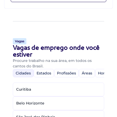
Vagas
Vagas de emprego onde você
estiver
Procure trabalho na sua área, em todos os
cantos do Brasil.
Cidades
Estados
Profissões
Áreas
Home-Off
Curitiba
Belo Horizonte