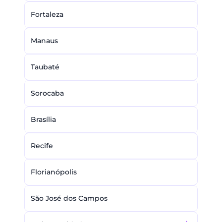
Fortaleza
Manaus
Taubaté
Sorocaba
Brasília
Recife
Florianópolis
São José dos Campos