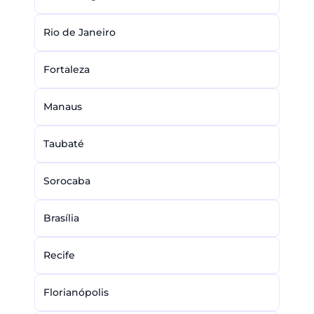
Rio de Janeiro
Fortaleza
Manaus
Taubaté
Sorocaba
Brasília
Recife
Florianópolis