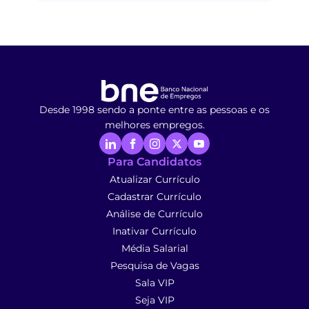
Desde 1998 sendo a ponte entre as pessoas e os
melhores empregos.
Para Candidatos
Atualizar Currículo
Cadastrar Currículo
Análise de Currículo
Inativar Currículo
Média Salarial
Pesquisa de Vagas
Sala VIP
Seja VIP