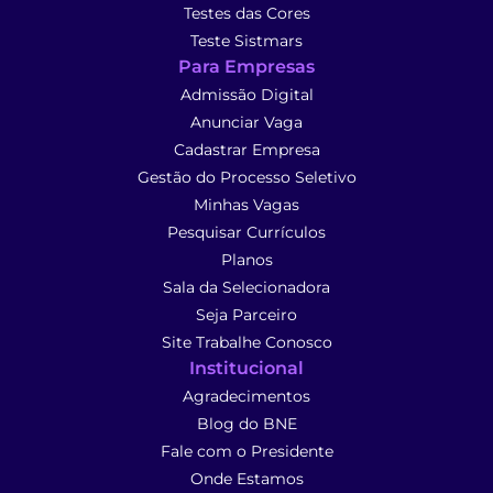
Testes das Cores
Teste Sistmars
Para Empresas
Admissão Digital
Anunciar Vaga
Cadastrar Empresa
Gestão do Processo Seletivo
Minhas Vagas
Pesquisar Currículos
Planos
Sala da Selecionadora
Seja Parceiro
Site Trabalhe Conosco
Institucional
Agradecimentos
Blog do BNE
Fale com o Presidente
Onde Estamos