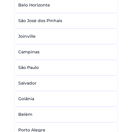
Belo Horizonte
São José dos Pinhais
Joinville
Campinas
São Paulo
Salvador
Goiânia
Belém
Porto Alegre