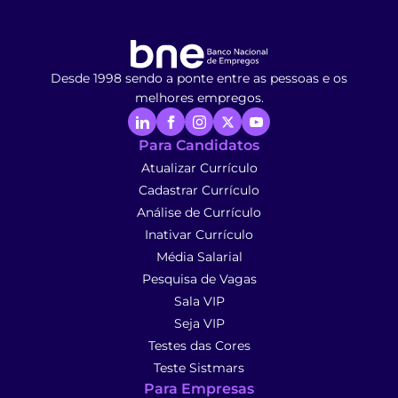
Desde 1998 sendo a ponte entre as pessoas e os
melhores empregos.
Para Candidatos
Atualizar Currículo
Cadastrar Currículo
Análise de Currículo
Inativar Currículo
Média Salarial
Pesquisa de Vagas
Sala VIP
Seja VIP
Testes das Cores
Teste Sistmars
Para Empresas