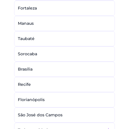
Fortaleza
Manaus
Taubaté
Sorocaba
Brasília
Recife
Florianópolis
São José dos Campos