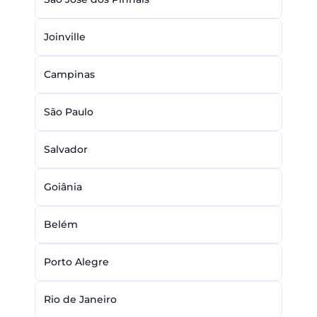
Joinville
Campinas
São Paulo
Salvador
Goiânia
Belém
Porto Alegre
Rio de Janeiro