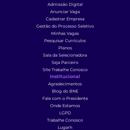
Admissão Digital
Anunciar Vaga
Cadastrar Empresa
Gestão do Processo Seletivo
Minhas Vagas
Pesquisar Currículos
Planos
Sala da Selecionadora
Seja Parceiro
Site Trabalhe Conosco
Institucional
Agradecimentos
Blog do BNE
Fale com o Presidente
Onde Estamos
LGPD
Trabalhe Conosco
Lugarh