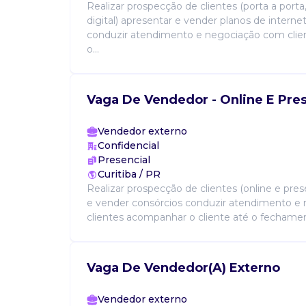
Realizar prospecção de clientes (porta a porta
digital) apresentar e vender planos de internet
conduzir atendimento e negociação com cli
o...
Vaga De Vendedor - Online E Pres
Vendedor externo
Confidencial
Presencial
Curitiba / PR
Realizar prospecção de clientes (online e pres
e vender consórcios conduzir atendimento e
clientes acompanhar o cliente até o fechamen
Vaga De Vendedor(A) Externo
Vendedor externo