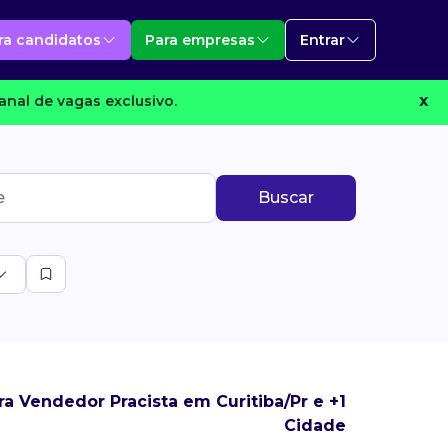
ra candidatos
Para empresas
Entrar
anal de vagas exclusivo.
X
Buscar
a Vendedor Pracista em Curitiba/Pr e +1
Cidade