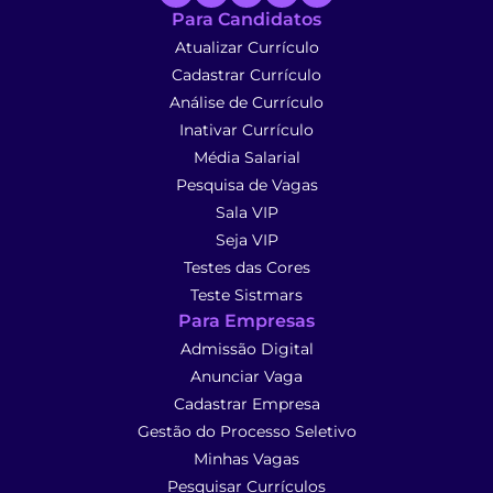
Para Candidatos
Atualizar Currículo
Cadastrar Currículo
Análise de Currículo
Inativar Currículo
Média Salarial
Pesquisa de Vagas
Sala VIP
Seja VIP
Testes das Cores
Teste Sistmars
Para Empresas
Admissão Digital
Anunciar Vaga
Cadastrar Empresa
Gestão do Processo Seletivo
Minhas Vagas
Pesquisar Currículos