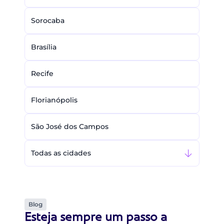
Sorocaba
Brasília
Recife
Florianópolis
São José dos Campos
Todas as cidades
Blog
Esteja sempre um passo a