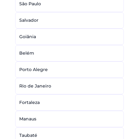
São Paulo
Salvador
Goiânia
Belém
Porto Alegre
Rio de Janeiro
Fortaleza
Manaus
Taubaté