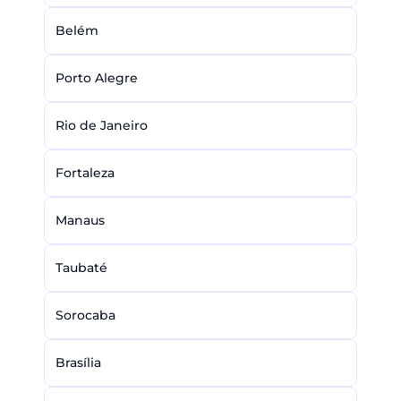
Belém
Porto Alegre
Rio de Janeiro
Fortaleza
Manaus
Taubaté
Sorocaba
Brasília