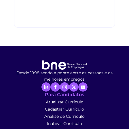
Desde 1998 sendo a ponte entre as pessoas e os
melhores empregos.
Para Candidatos
Atualizar Currículo
Cadastrar Currículo
Análise de Currículo
Inativar Currículo