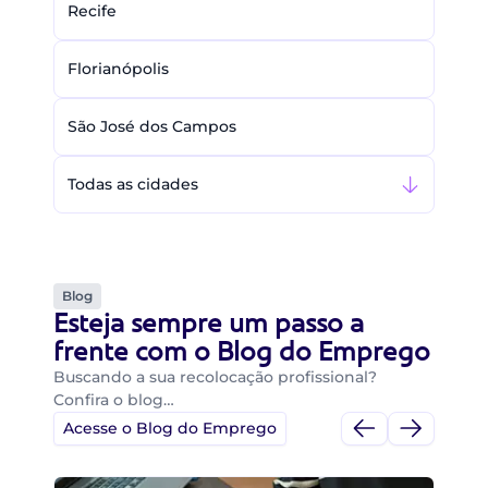
Recife
Florianópolis
São José dos Campos
Todas as cidades
Blog
Esteja sempre um passo a
frente com o Blog do Emprego
Buscando a sua recolocação profissional?
Confira o blog…
Acesse o Blog do Emprego