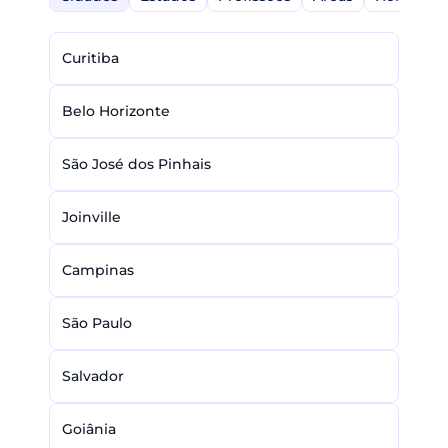
Curitiba
Belo Horizonte
São José dos Pinhais
Joinville
Campinas
São Paulo
Salvador
Goiânia