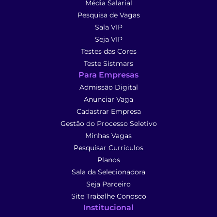
Média Salarial
Pesquisa de Vagas
Sala VIP
Seja VIP
Testes das Cores
Teste Sistmars
Para Empresas
Admissão Digital
Anunciar Vaga
Cadastrar Empresa
Gestão do Processo Seletivo
Minhas Vagas
Pesquisar Currículos
Planos
Sala da Selecionadora
Seja Parceiro
Site Trabalhe Conosco
Institucional