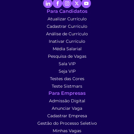
Para Candidatos
Atualizar Currículo
Cadastrar Currículo
Análise de Currículo
Inativar Currículo
Média Salarial
Pesquisa de Vagas
Sala VIP
Seja VIP
Testes das Cores
Teste Sistmars
Para Empresas
Admissão Digital
Anunciar Vaga
Cadastrar Empresa
Gestão do Processo Seletivo
Minhas Vagas