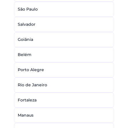
São Paulo
Salvador
Goiânia
Belém
Porto Alegre
Rio de Janeiro
Fortaleza
Manaus