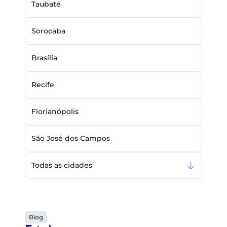
Taubaté
Sorocaba
Brasília
Recife
Florianópolis
São José dos Campos
Todas as cidades
Blog