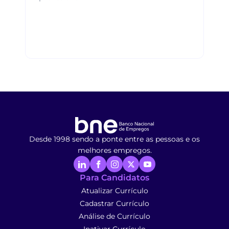
Desde 1998 sendo a ponte entre as pessoas e os
melhores empregos.
Para Candidatos
Atualizar Currículo
Cadastrar Currículo
Análise de Currículo