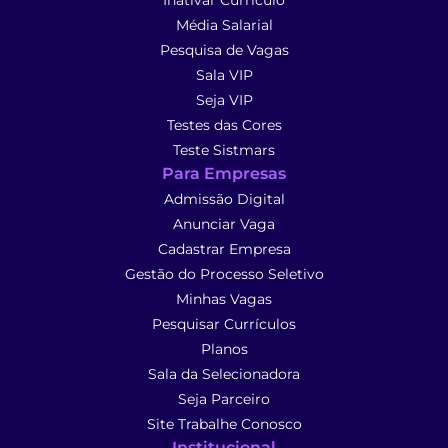
Inativar Currículo
Média Salarial
Pesquisa de Vagas
Sala VIP
Seja VIP
Testes das Cores
Teste Sistmars
Para Empresas
Admissão Digital
Anunciar Vaga
Cadastrar Empresa
Gestão do Processo Seletivo
Minhas Vagas
Pesquisar Currículos
Planos
Sala da Selecionadora
Seja Parceiro
Site Trabalhe Conosco
Institucional