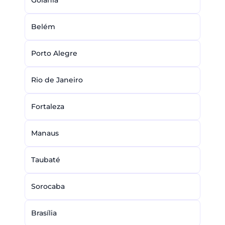
Goiânia
Belém
Porto Alegre
Rio de Janeiro
Fortaleza
Manaus
Taubaté
Sorocaba
Brasília