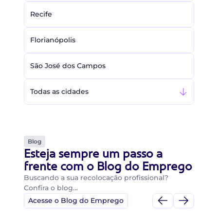
Recife
Florianópolis
São José dos Campos
Todas as cidades
Blog
Esteja sempre um passo a
frente com o Blog do Emprego
Buscando a sua recolocação profissional?
Confira o blog…
Acesse o Blog do Emprego