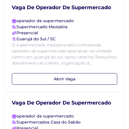
Vaga De Operador De Supermercado
operador de supermercado
Supermercado Mezzalira
Presencial
Guarujá do Sul / SC
O supermercado mezzalira está contratando
operador de supermercado para atuar na unidade
centro em guarujá do sul, santa catarina. Requisitos:
atendimento ao cliente, organização d...
Abrir Vaga
Vaga De Operador De Supermercado
operador de supermercado
Supermercados Casa do Sabão
Presencial