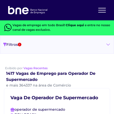
Vagas de emprego em todo Brasil!
Clique aqui
e entre no nosso
canal de vagas exclusivo.
Filtros
1
Exibido por
Vagas Recentes
1417 Vagas de Emprego para Operador De
Supermercado
e mais 364337 na área de Comércio
Vaga De Operador De Supermercado
operador de supermercado