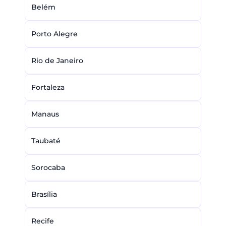
Belém
Porto Alegre
Rio de Janeiro
Fortaleza
Manaus
Taubaté
Sorocaba
Brasília
Recife