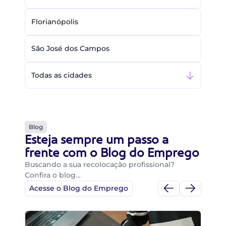
Florianópolis
São José dos Campos
Todas as cidades
Blog
Esteja sempre um passo a
frente com o Blog do Emprego
Buscando a sua recolocação profissional?
Confira o blog…
Acesse o Blog do Emprego
Di