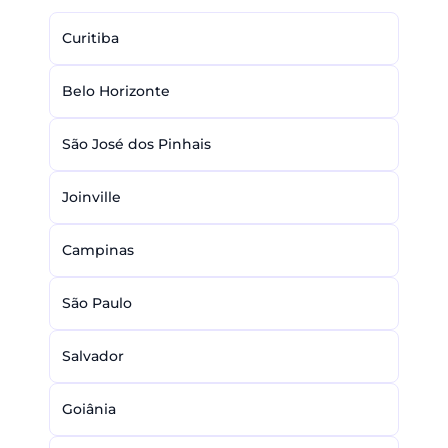
Curitiba
Belo Horizonte
São José dos Pinhais
Joinville
Campinas
São Paulo
Salvador
Goiânia