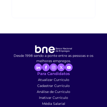
Desde 1998 sendo a ponte entre as pessoas e os
melhores empregos.
Para Candidatos
Atualizar Currículo
Cadastrar Currículo
Análise de Currículo
Inativar Currículo
Média Salarial