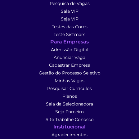
Pesquisa de Vagas
Sala VIP
Seja VIP
Testes das Cores
Teste Sistmars
Para Empresas
Admissão Digital
Anunciar Vaga
Cadastrar Empresa
Gestão do Processo Seletivo
Minhas Vagas
Pesquisar Currículos
Planos
Sala da Selecionadora
Seja Parceiro
Site Trabalhe Conosco
Institucional
Agradecimentos