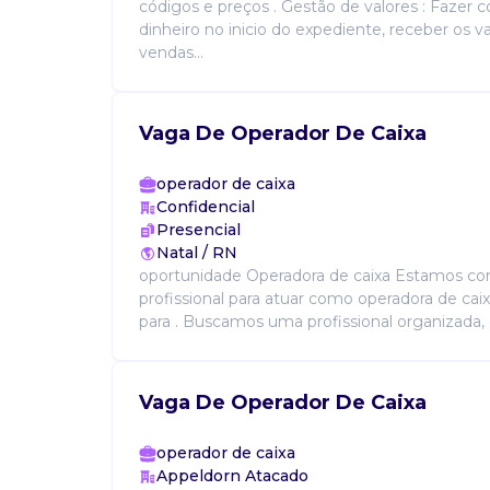
códigos e preços . Gestão de valores : Fazer
dinheiro no inicio do expediente, receber os v
vendas...
Vaga De Operador De Caixa
operador de caixa
Confidencial
Presencial
Natal / RN
oportunidade Operadora de caixa Estamos co
profissional para atuar como operadora de caix
para . Buscamos uma profissional organizada, 
Vaga De Operador De Caixa
operador de caixa
Appeldorn Atacado