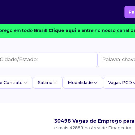
Pa
rego em todo Brasil!
Clique aqui
e entre no nosso canal de
e Contrato
Salário
Modalidade
Vagas PCD
30498 Vagas de Emprego para
e mais 42889 na área de Financeiro