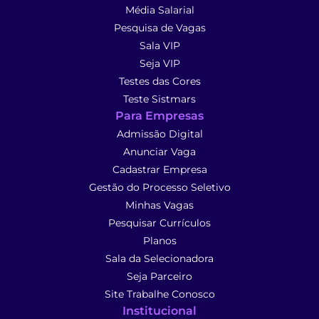
Média Salarial
Pesquisa de Vagas
Sala VIP
Seja VIP
Testes das Cores
Teste Sistmars
Para Empresas
Admissão Digital
Anunciar Vaga
Cadastrar Empresa
Gestão do Processo Seletivo
Minhas Vagas
Pesquisar Currículos
Planos
Sala da Selecionadora
Seja Parceiro
Site Trabalhe Conosco
Institucional