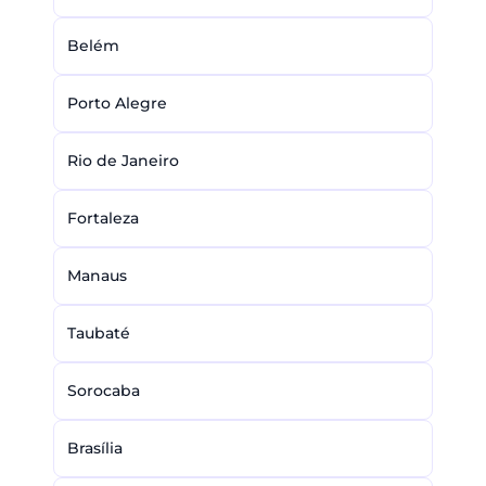
Belém
Porto Alegre
Rio de Janeiro
Fortaleza
Manaus
Taubaté
Sorocaba
Brasília