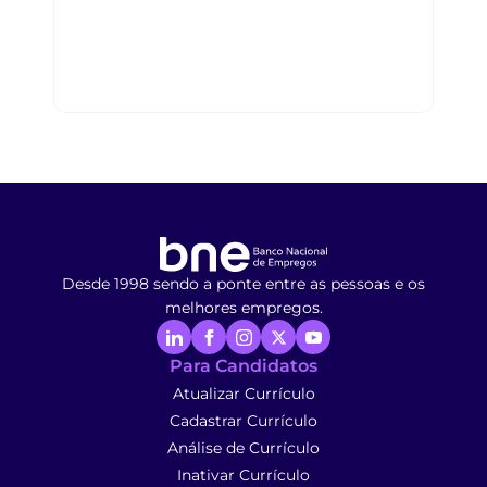
Desde 1998 sendo a ponte entre as pessoas e os
melhores empregos.
Para Candidatos
Atualizar Currículo
Cadastrar Currículo
Análise de Currículo
Inativar Currículo