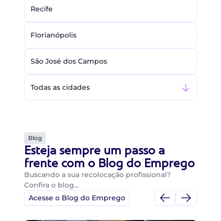
Recife
Florianópolis
São José dos Campos
Todas as cidades
Blog
Esteja sempre um passo a
frente com o Blog do Emprego
Buscando a sua recolocação profissional?
Confira o blog…
Acesse o Blog do Emprego